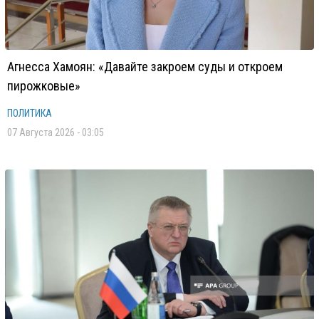
Агнесса Хамоян: «Давайте закроем суды и откроем
пирожковые»
ПОЛИТИКА
07 Августа 2026 - 03:05