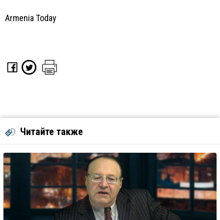
Armenia Today
Читайте также