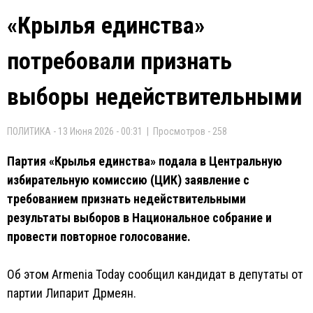
«Крылья единства»
потребовали признать
выборы недействительными
ПОЛИТИКА - 13 Июня 2026 - 00:31 | Просмотров - 258
Партия «Крылья единства» подала в Центральную
избирательную комиссию (ЦИК) заявление с
требованием признать недействительными
результаты выборов в Национальное собрание и
провести повторное голосование.
Об этом Armenia Today сообщил кандидат в депутаты от
партии Липарит Дрмеян.