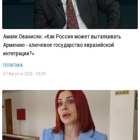
Амаяк Ованисян: «Как Россия может выталкивать
Армению - ключевое государство евразийской
интеграции?»
ПОЛИТИКА
07 Августа 2026 - 04:00