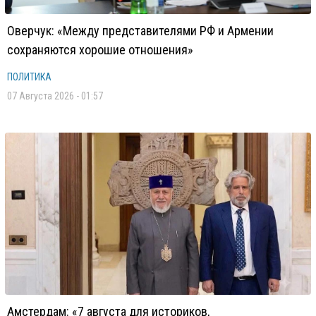
Оверчук: «Между представителями РФ и Армении
сохраняются хорошие отношения»
ПОЛИТИКА
07 Августа 2026 - 01:57
Амстердам: «7 августа для историков,