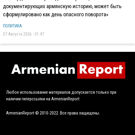
документирующих армянскую историю, может быть
сформулировано как день опасного поворота»
ПОЛИТИКА
07 Августа 2026 - 01:47
Любое использование материалов допускается только при
наличии гиперссылки на ArmenianReport
ArmenianReport © 2010-2022. Все права защищены.