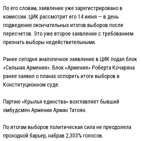
По его словам, заявление уже зарегистрировано в
комиссии. ЦИК рассмотрит его 14 июня — в день
подведения окончательных итогов выборов после
пересчетов. Это уже второе заявление с требованием
признать выборы недействительными.
Ранее сегодня аналогичное заявление в ЦИК подал блок
«Сильная Армения». Блок «Армения» Роберта Кочаряна
ранее заявил о планах оспорить итоги выборов в
Конституционном суде.
Партию «Крылья единства» возглавляет бывший
омбудсмен Армении Арман Татоян.
По итогам выборов политическая сила не преодолела
проходной барьер, набрав 2,303% голосов.