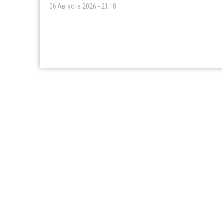
06 Августа 2026 - 21:18