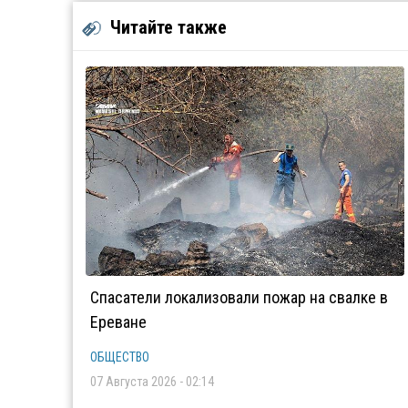
Читайте также
Спасатели локализовали пожар на свалке в
Ереване
ОБЩЕСТВО
07 Августа 2026 - 02:14