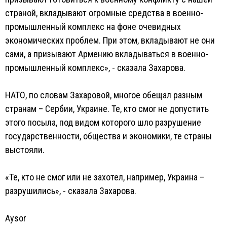
страной, вкладывают огромные средства в военно-
промышленный комплекс на фоне очевидных
экономических проблем. При этом, вкладывают не они
сами, а призывают Армению вкладываться в военно-
промышленный комплекс», - сказала Захарова.
НАТО, по словам Захаровой, многое обещал разным
странам – Сербии, Украине. Те, кто смог не допустить
этого посыла, под видом которого шло разрушение
государственности, общества и экономики, те страны
выстояли.
«Те, кто не смог или не захотел, например, Украина –
разрушились», - сказала Захарова.
Aysor