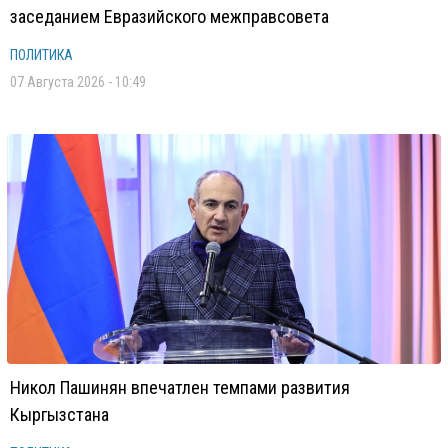
заседанием Евразийского межправсовета
ПОЛИТИКА
07 Августа 2026 - 10:49
Никол Пашинян впечатлен темпами развития
Кыргызстана