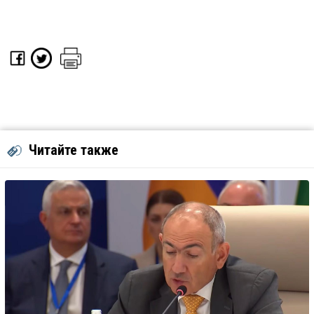
Читайте также