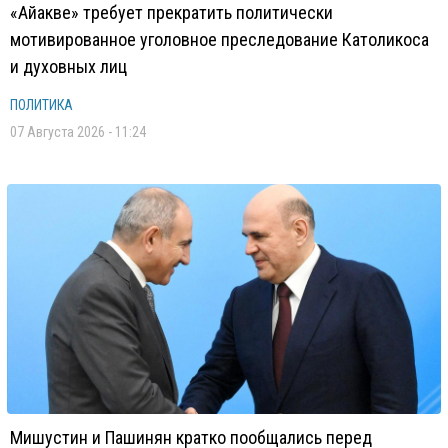
«Айакве» требует прекратить политически
мотивированное уголовное преследование Католикоса
и духовных лиц
ПОЛИТИКА
07 Августа 2026 - 11:24
Мишустин и Пашинян кратко пообщались перед