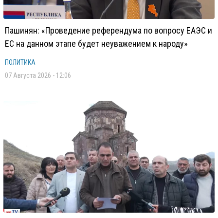
Пашинян: «Проведение референдума по вопросу ЕАЭС и
ЕС на данном этапе будет неуважением к народу»
ПОЛИТИКА
07 Августа 2026 - 12:06