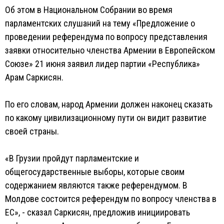
Об этом в Национальном Собрании во время
парламентских слушаний на тему «Предложение о
проведении референдума по вопросу представления
заявки относительно членства Армении в Европейском
Союзе» 21 июня заявил лидер партии «Республика»
Арам Саркисян.
По его словам, народ Армении должен наконец сказать
по какому цивилизационному пути он видит развитие
своей страны.
«В Грузии пройдут парламентские и
общегосударственные выборы, которые своим
содержанием являются также референдумом. В
Молдове состоится референдум по вопросу членства в
ЕС», - сказал Саркисян, предложив инициировать