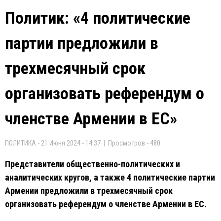
Политик: «4 политические
партии предложили в
трехмесячный срок
организовать референдум о
членстве Армении в ЕС»
ПОЛИТИКА - 21 Июня 2024 - 14:37 | Просмотров - 480
Представители общественно-политических и
аналитических кругов, а также 4 политические партии
Армении предложили в трехмесячный срок
организовать референдум о членстве Армении в ЕС.