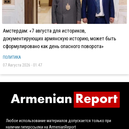
Амстердам: «7 августа для историков,
документирующих армянскую историю, может быть
сформулировано как день опасного поворота»
ПОЛИТИКА
07 Августа 2026 - 01:47
Любое использование материалов допускается только при
наличии гиперссылки на ArmenianReport