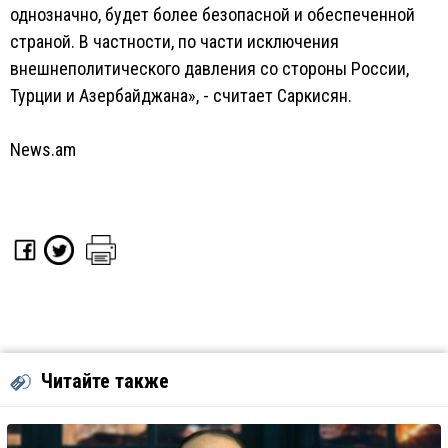
однозначно, будет более безопасной и обеспеченной
страной. В частности, по части исключения
внешнеполитического давления со стороны России,
Турции и Азербайджана», - считает Саркисян.
News.am
Читайте также