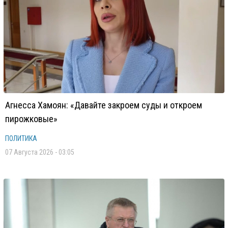
Агнесса Хамоян: «Давайте закроем суды и откроем
пирожковые»
ПОЛИТИКА
07 Августа 2026 - 03:05