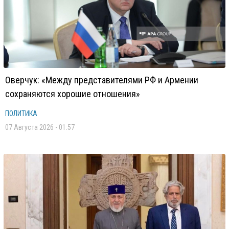
Оверчук: «Между представителями РФ и Армении
сохраняются хорошие отношения»
ПОЛИТИКА
07 Августа 2026 - 01:57