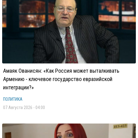
Амаяк Ованисян: «Как Россия может выталкивать
Армению - ключевое государство евразийской
интеграции?»
ПОЛИТИКА
07 Августа 2026 - 04:00