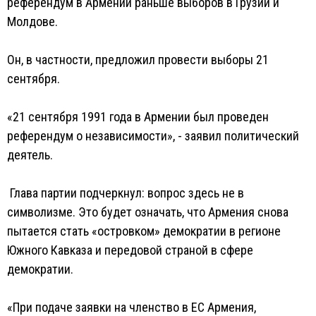
референдум в Армении раньше выборов в Грузии и
Молдове.
Он, в частности, предложил провести выборы 21
сентября.
«21 сентября 1991 года в Армении был проведен
референдум о независимости», - заявил политический
деятель.
Глава партии подчеркнул: вопрос здесь не в
символизме. Это будет означать, что Армения снова
пытается стать «островком» демократии в регионе
Южного Кавказа и передовой страной в сфере
демократии.
«При подаче заявки на членство в ЕС Армения,