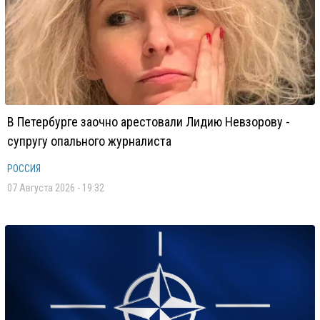
В Петербурге заочно арестовали Лидию Невзорову -
супругу опального журналиста
РОССИЯ
07 Августа 2026 - 19:32