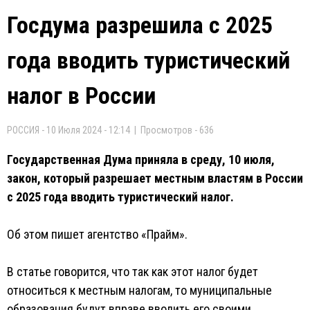
Госдума разрешила с 2025
года вводить туристический
налог в России
РОССИЯ - 10 Июля 2024 - 12:14 | Просмотров - 636
Государственная Дума приняла в среду, 10 июля,
закон, который разрешает местным властям в России
с 2025 года вводить туристический налог.
Об этом пишет агентство «Прайм».
В статье говорится, что так как этот налог будет
относиться к местным налогам, то муниципальные
образования будут вправе вводить его своими