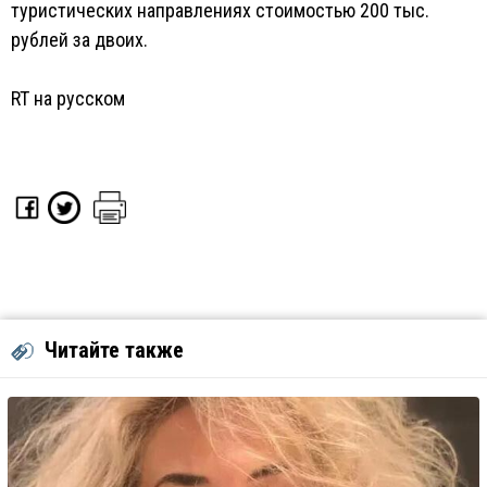
туристических направлениях стоимостью 200 тыс.
рублей за двоих.
RT на русском
Читайте также