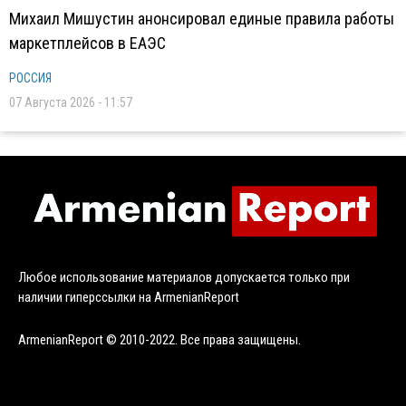
Михаил Мишустин анонсировал единые правила работы
маркетплейсов в ЕАЭС
РОССИЯ
07 Августа 2026 - 11:57
Любое использование материалов допускается только при
наличии гиперссылки на ArmenianReport
ArmenianReport © 2010-2022. Все права защищены.