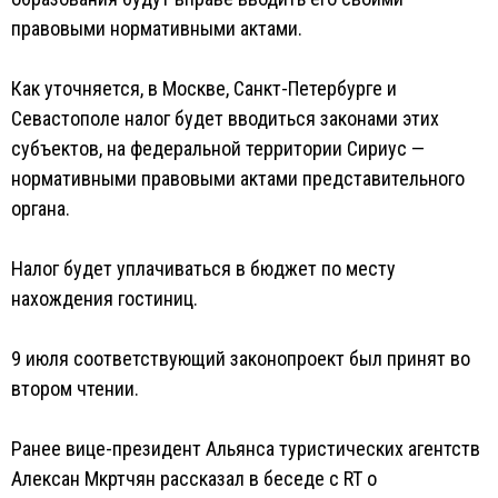
правовыми нормативными актами.
Как уточняется, в Москве, Санкт-Петербурге и
Севастополе налог будет вводиться законами этих
субъектов, на федеральной территории Сириус —
нормативными правовыми актами представительного
органа.
Налог будет уплачиваться в бюджет по месту
нахождения гостиниц.
9 июля соответствующий законопроект был принят во
втором чтении.
Ранее вице-президент Альянса туристических агентств
Алексан Мкртчян рассказал в беседе с RT о