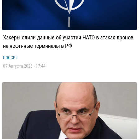
Хакеры слили данные об участии НАТО в атаках дронов
на нефтяные терминалы в РФ
РОССИЯ
07 Августа 2026 - 17:44