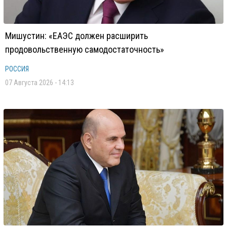
Мишустин: «ЕАЭС должен расширить
продовольственную самодостаточность»
РОССИЯ
07 Августа 2026 - 14:13