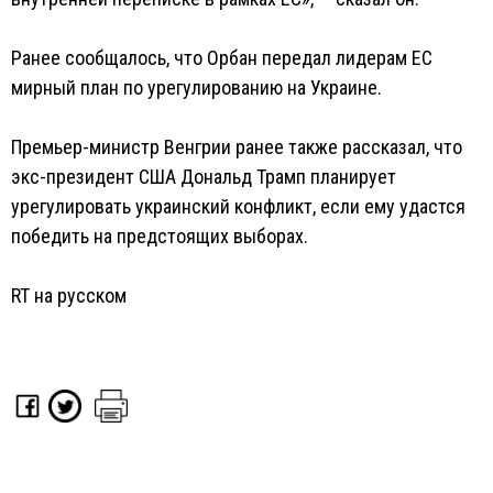
Ранее сообщалось, что Орбан передал лидерам ЕС
мирный план по урегулированию на Украине.
Премьер-министр Венгрии ранее также рассказал, что
экс-президент США Дональд Трамп планирует
урегулировать украинский конфликт, если ему удастся
победить на предстоящих выборах.
RT на русском