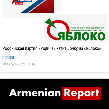
Российская партия «Родина» катит бочку на «Яблоко»
РОССИЯ
08 Августа 2026 - 03:02