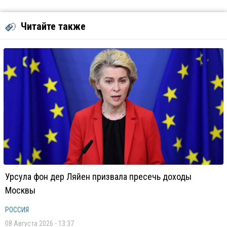
Читайте также
Урсула фон дер Ляйен призвала пресечь доходы
Москвы
РОССИЯ
08 Августа 2026 - 13:37