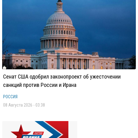
Сенат США одобрил законопроект об ужесточении
санкций против России и Ирана
РОССИЯ
08 Августа 2026 - 03:38