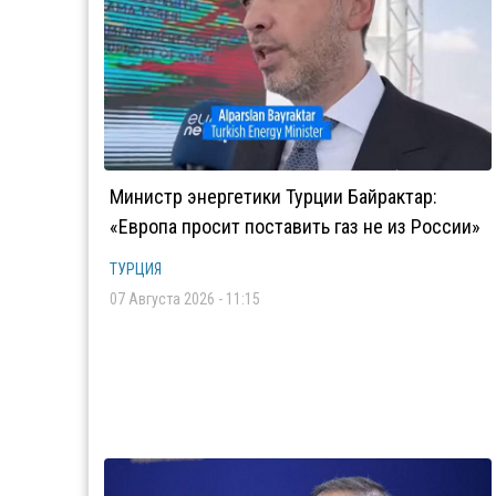
Министр энергетики Турции Байрактар:
«Европа просит поставить газ не из России»
ТУРЦИЯ
07 Августа 2026 - 11:15