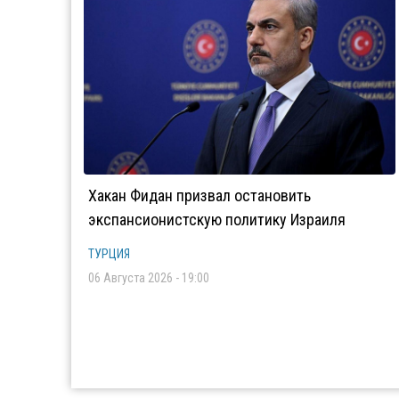
Хакан Фидан призвал остановить
экспансионистскую политику Израиля
ТУРЦИЯ
06 Августа 2026 - 19:00