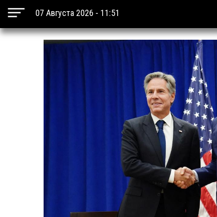
07 Августа 2026 - 11:51