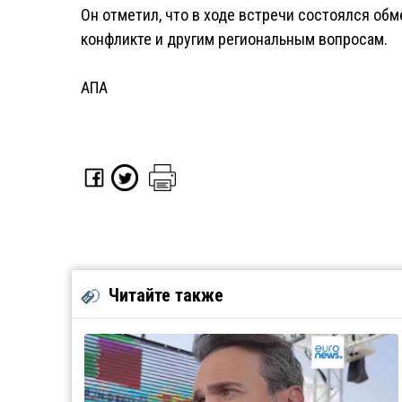
Он отметил, что в ходе встречи состоялся обм
конфликте и другим региональным вопросам.
АПА
Читайте также