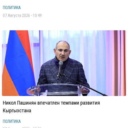
ПОЛИТИКА
07 Августа 2026 - 10:49
Никол Пашинян впечатлен темпами развития
Кыргызстана
ПОЛИТИКА