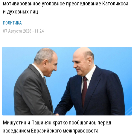
мотивированное уголовное преследование Католикоса
и духовных лиц
ПОЛИТИКА
07 Августа 2026 - 11:24
Мишустин и Пашинян кратко пообщались перед
заседанием Евразийского межправсовета