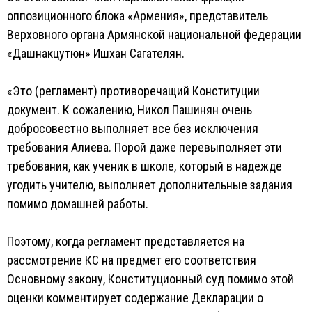
оппозиционного блока «Армения», представитель
Верховного органа Армянской национальной федерации
«Дашнакцутюн» Ишхан Сагателян.
«Это (регламент) противоречащий Конституции
документ. К сожалению, Никол Пашинян очень
добросовестно выполняет все без исключения
требования Алиева. Порой даже перевыполняет эти
требования, как ученик в школе, который в надежде
угодить учителю, выполняет дополнительные задания
помимо домашней работы.
Поэтому, когда регламент представляется на
рассмотрение КС на предмет его соответствия
Основному закону, Конституционный суд помимо этой
оценки комментирует содержание Декларации о