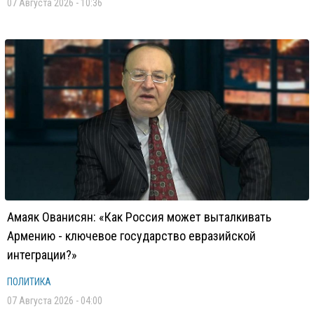
07 Августа 2026 - 10:36
Амаяк Ованисян: «Как Россия может выталкивать
Армению - ключевое государство евразийской
интеграции?»
ПОЛИТИКА
07 Августа 2026 - 04:00