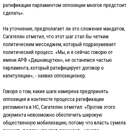
ратификации парламентом оппозиции многое предстоит
сделать».
На уточнение, предполагает ли это сложение мандатов,
Сагателян отметил, что этот шаг стал бы четким
политическим мессиджем, который подразумевает
политический процесс. «Мы, и я сейчас говорю от
имени АРФ «Дашнакцутюн», не останемся частью
парламента, который ратифицирует договор о
капитуляции», - заявил оппозиционер.
Говоря о том, какие шаги намерена предпринять
оппозиция в контексте процесса ратификации
регламента в НС, Сагателян отметил: «Против этого
документа невозможно обеспечить широкую
общественную мобилизацию, потому что власть сумела