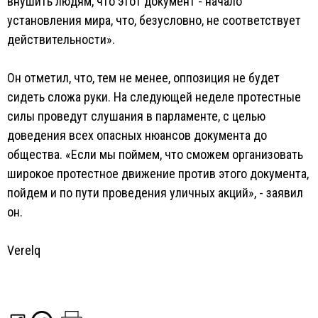
внушить людям, что этот документ - начало
установления мира, что, безусловно, не соответствует
действительности».
Он отметил, что, тем не менее, оппозиция не будет
сидеть сложа руки. На следующей неделе протестные
силы проведут слушания в парламенте, с целью
доведения всех опасных нюансов документа до
общества. «Если мы поймем, что сможем организовать
широкое протестное движение против этого документа,
пойдем и по пути проведения уличных акций», - заявил
он.
Verelq