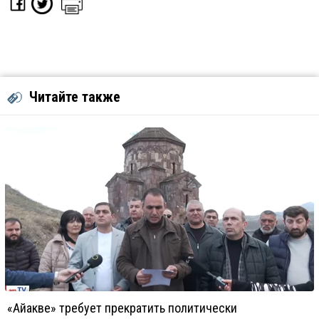
Читайте также
«Айакве» требует прекратить политически