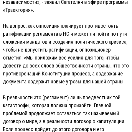
независимости», - заявил Сагателян в эфире программы
«Траектория».
На вопрос, как оппозиция планирует противостоять
ратификации регламента в НС и может ли пойти по пути
сложения мандатов и создания политического кризиса,
чтобы не допустить ратификации, оппозиционер
отметил: «Мы приложим все усилия для того, чтобы
довести до всех слоев общественности страны, что это
противоречащий Конституции процесс, а содержание
документа содержит новые угрозы для нашей страны.
В реальности это (регламент) лишь предвестник той
катастрофы, которая должна произойти. Главной
проблемой продолжает оставаться так называемый
договор о мире, а в реальности договор о капитуляции.
Если процесс дойдет до этого договора и его