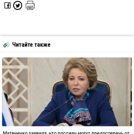
Читайте также
Матвиенко заявила, что россиян могут предостеречь от