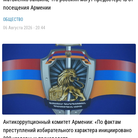
посещения Армении
ОБЩЕСТВО
06 Августа 2026 - 20:44
Антикоррупционный комитет Армении: «По фактам
преступлений избирательного характера инициировано