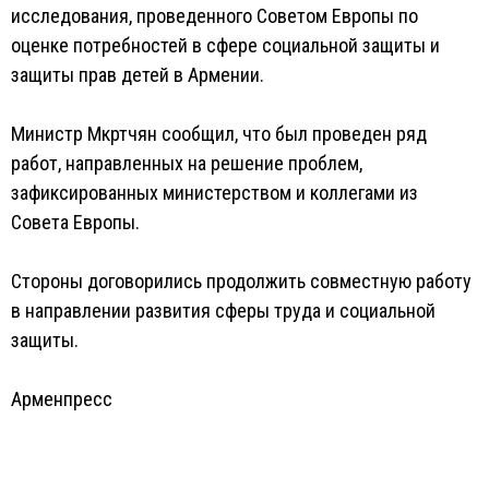
исследования, проведенного Советом Европы по
оценке потребностей в сфере социальной защиты и
защиты прав детей в Армении.
Министр Мкртчян сообщил, что был проведен ряд
работ, направленных на решение проблем,
зафиксированных министерством и коллегами из
Совета Европы.
Стороны договорились продолжить совместную работу
в направлении развития сферы труда и социальной
защиты.
Арменпресс