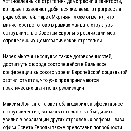
установленных в стратегиях демографии и занятости,
которые позволяют добиться желаемого прогресса в
ряде областей. Нарек Мкртчян также отметил, что
министерство готово в рамках мандата структуры
сотрудничать с Советом Европы в реализации мер,
определенных Демографической стратегией.
Нарек Мкртчян коснулся также договоренностей,
достигнутых в ходе состоявшейся в Вильнюсе
конференции высокого уровня Европейской социальной
хартии, отметив, что уже предпринимаются
практические шаги по их реализации.
Максим Лонганге также поблагодарил за эффективное
сотрудничество, выразив готовность объединить
усилия в реализации других отраслевых реформ. Глава
офиса Совета Европы также представил подробности