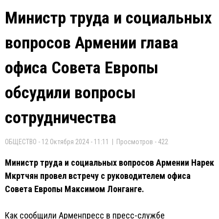
Министр труда и социальных
вопросов Армении глава
офиса Совета Европы
обсудили вопросы
сотрудничества
ОБЩЕСТВО - 12 Октября 2024 - 11:11 | Просмотров - 422
Министр труда и социальных вопросов Армении Нарек
Мкртчян провел встречу с руководителем офиса
Совета Европы Максимом Лонганге.
Как сообщили Арменпресс в пресс-службе