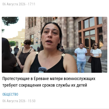
06 Августа 2026 - 17:11
Протестующие в Ереване матери военнослужащих
требуют сокращения сроков службы их детей
ОБЩЕСТВО
06 Августа 2026 - 15:50