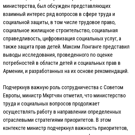
министерства, был обсужден представляющих
взаимный интерес ряд вопросов в сфере труда и
социальной защиты, в том числе трудовое право,
социальное жилищное строительство, социальная
справедливость, цифровизация социальных услуг, а
также защита прав детей. Максим Лонганге представил
выводы исследования, проведенного по оценке
потребностей в области детей и социальных прав в
Армении, и разработанных на их основе рекомендаций.
Подчеркнув важную роль сотрудничества с Советом
Европы, министр Мкртчян отметил, что министерство
труда и социальных вопросов продолжает
осуществлять работу в направлении определенных
отраслевыми стратегиями приоритетов. В этом
контексте министр подчеркнул важность приоритетов,