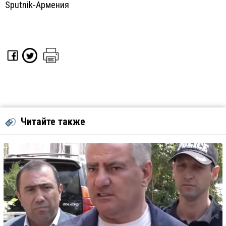
Sputnik-Армения
Читайте также