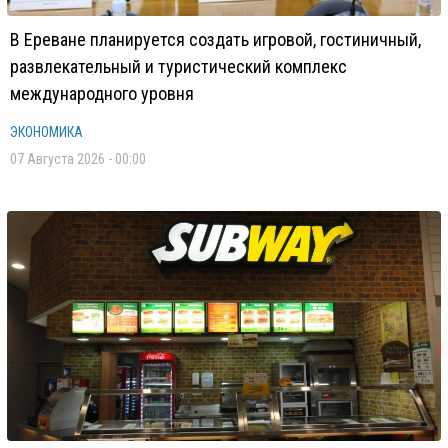
В Ереване планируется создать игровой, гостиничный,
развлекательный и туристический комплекс
международного уровня
ЭКОНОМИКА
07 Августа 2026 - 00:00