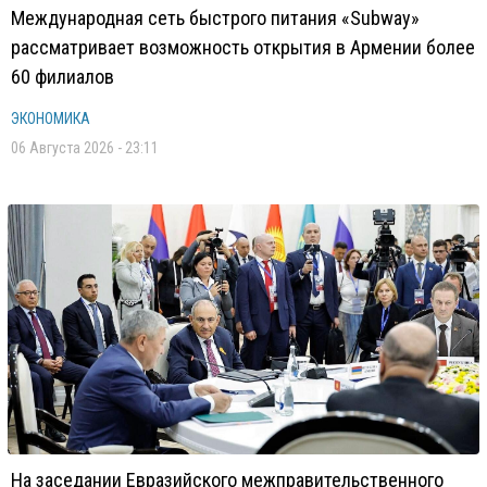
Международная сеть быстрого питания «Subway»
рассматривает возможность открытия в Армении более
60 филиалов
ЭКОНОМИКА
06 Августа 2026 - 23:11
На заседании Евразийского межправительственного