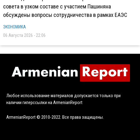
совета в узком составе с участием Пашиняна
обсуждены вопросы сотрудничества в рамках ЕАЭС
ЭКОНОМИКА
06 Августа 2026 - 22:06
Любое использование материалов допускается только при
наличии гиперссылки на ArmenianReport
ArmenianReport © 2010-2022. Все права защищены.