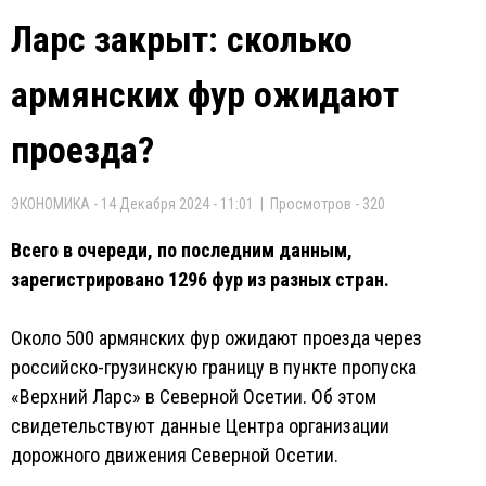
Ларс закрыт: сколько
армянских фур ожидают
проезда?
ЭКОНОМИКА - 14 Декабря 2024 - 11:01 | Просмотров - 320
Всего в очереди, по последним данным,
зарегистрировано 1296 фур из разных стран.
Около 500 армянских фур ожидают проезда через
российско-грузинскую границу в пункте пропуска
«Верхний Ларс» в Северной Осетии. Об этом
свидетельствуют данные Центра организации
дорожного движения Северной Осетии.