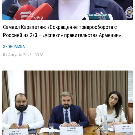
Самвел Карапетян: «Сокращение товарооборота с
Россией на 2/3 – «успехи» правительства Армении»
ЭКОНОМИКА
07 Августа 2026 - 00:51