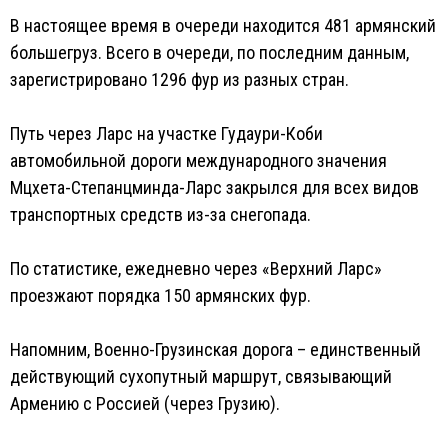
В настоящее время в очереди находится 481 армянский
большегруз. Всего в очереди, по последним данным,
зарегистрировано 1296 фур из разных стран.
Путь через Ларс на участке Гудаури-Коби
автомобильной дороги международного значения
Мцхета-Степанцминда-Ларс закрылся для всех видов
транспортных средств из-за снегопада.
По статистике, ежедневно через «Верхний Ларс»
проезжают порядка 150 армянских фур.
Напомним, Военно-Грузинская дорога – единственный
действующий сухопутный маршрут, связывающий
Армению с Россией (через Грузию).