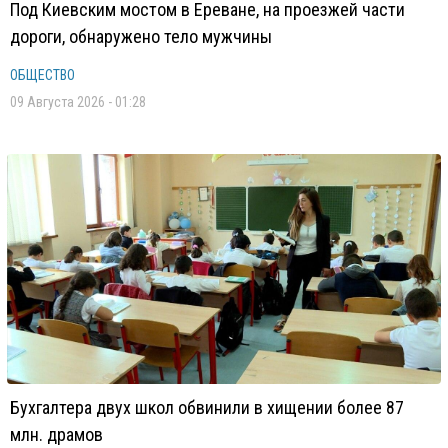
Под Киевским мостом в Ереване, на проезжей части
дороги, обнаружено тело мужчины
ОБЩЕСТВО
09 Августа 2026 - 01:28
Бухгалтера двух школ обвинили в хищении более 87
млн. драмов