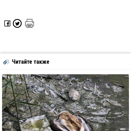
Читайте также