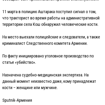
11 марта в полицию Аштарака поступил сигнал о том,
что тракторист во время работы на административной
территории села Кош обнаружил человеческие кости.
На место выехали полицейские и следователи, а также
криминалист Следственного комитета Армении.
По факту инициировано уголовное производство по
статье «убийство».
Назначена судебно-медицинская экспертиза. На
данный момент неизвестно даже, кому принадлежат
кости – женщине или мужчине.
Sputnik-Армения