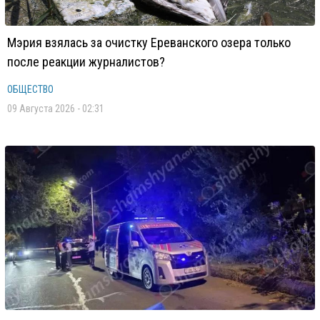
Мэрия взялась за очистку Ереванского озера только
после реакции журналистов?
ОБЩЕСТВО
09 Августа 2026 - 02:31