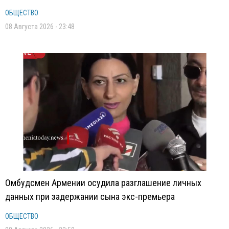
ОБЩЕСТВО
08 Августа 2026 - 23:48
Омбудсмен Армении осудила разглашение личных
данных при задержании сына экс-премьера
ОБЩЕСТВО