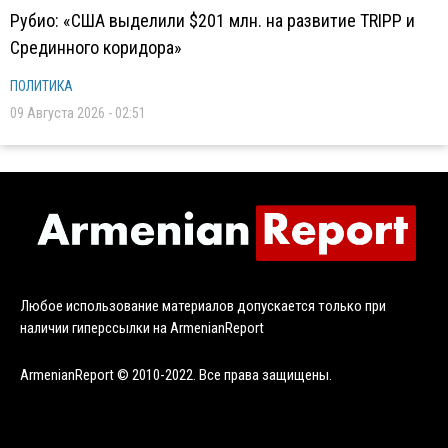
Рубио: «США выделили $201 млн. на развитие TRIPP и
Срединного коридора»
ПОЛИТИКА
09 Августа 2026 - 02:51
Любое использование материалов допускается только при
наличии гиперссылки на ArmenianReport
ArmenianReport © 2010-2022. Все права защищены.