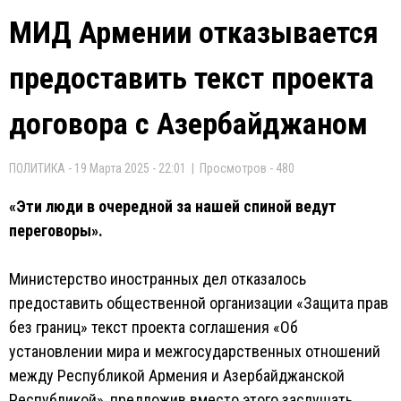
МИД Армении отказывается
предоставить текст проекта
договора с Азербайджаном
ПОЛИТИКА - 19 Марта 2025 - 22:01 | Просмотров - 480
«Эти люди в очередной за нашей спиной ведут
переговоры».
Министерство иностранных дел отказалось
предоставить общественной организации «Защита прав
без границ» текст проекта соглашения «Об
установлении мира и межгосударственных отношений
между Республикой Армения и Азербайджанской
Республикой», предложив вместо этого заслушать