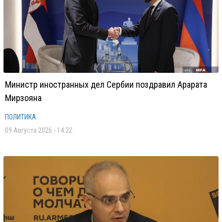
Министр иностранных дел Сербии поздравил Арарата
Мирзояна
ПОЛИТИКА
09 Августа 2026 - 14:22