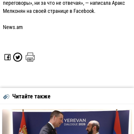
переговоры», ни за что не отвечая», — написала Аракс
Мелконян на своей странице в Facebook.
News.am
Читайте также