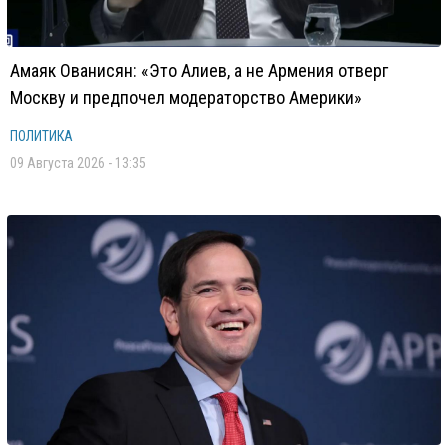
Амаяк Ованисян: «Это Алиев, а не Армения отверг
Москву и предпочел модераторство Америки»
ПОЛИТИКА
09 Августа 2026 - 13:35