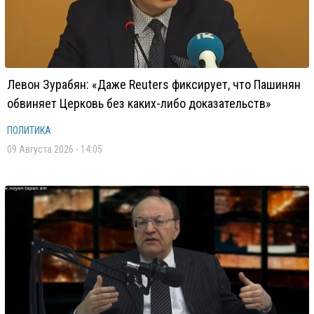
Левон Зурабян: «Даже Reuters фиксирует, что Пашинян
обвиняет Церковь без каких-либо доказательств»
ПОЛИТИКА
09 Августа 2026 - 14:05