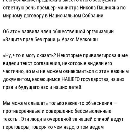
ответную речь премьер-министра Никола Пашиняна по
мирному договору в Национальном Собрании.
Об этом заявила член общественной организации
«Защита прав без границ» Аракс Мелконян.
«Ну, что я могу сказать? Некоторые привилегированные
видели текст соглашения, некоторые видели его
частично, но мы не можем ознакомиться с этим важным
документом, касающимся НАШЕГО государства, наших
прав и будущего нас и наших детей.
Мы можем слышать только какие-то объяснения —
противоречивые и совершенно бессмысленные
тексты. Эти люди в очередной за нашей спиной ведут
переговоры, говоря «о чем надо, о том ведем