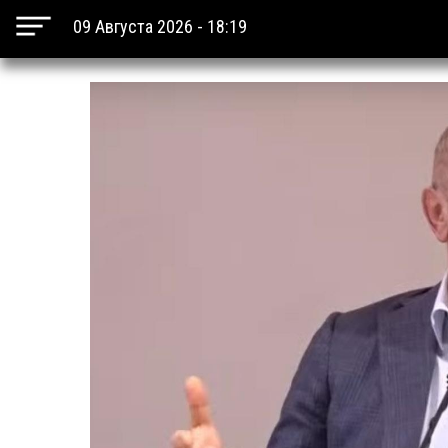
09 Августа 2026 - 18:19