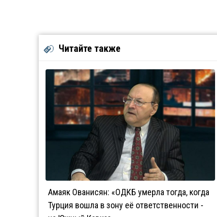
Читайте также
Амаяк Ованисян: «ОДКБ умерла тогда, когда
Турция вошла в зону её ответственности -