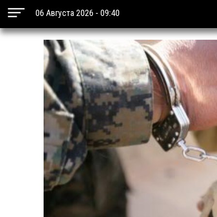
06 Августа 2026 - 09:40