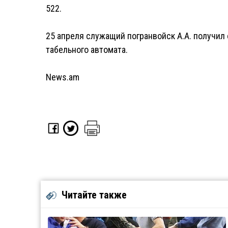
522.
25 апреля служащий погранвойск А.А. получил
табельного автомата.
News.am
Читайте также