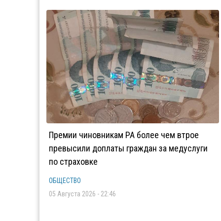
Премии чиновникам РА более чем втрое
превысили доплаты граждан за медуслуги
по страховке
ОБЩЕСТВО
05 Августа 2026 - 22:46