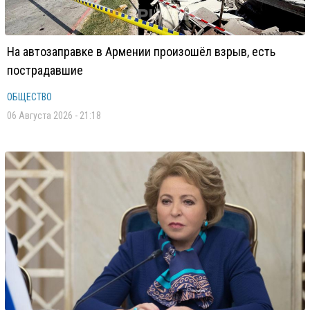
На автозаправке в Армении произошёл взрыв, есть
пострадавшие
ОБЩЕСТВО
06 Августа 2026 - 21:18