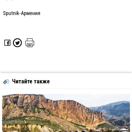
Sputnik-Армения
Читайте также