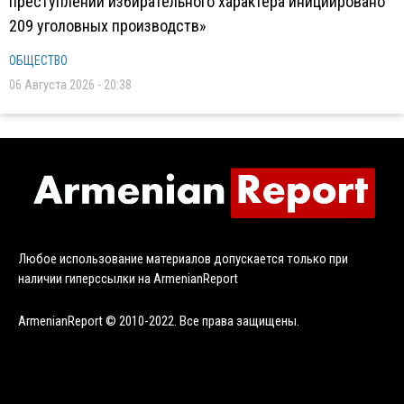
преступлений избирательного характера инициировано
209 уголовных производств»
ОБЩЕСТВО
06 Августа 2026 - 20:38
Любое использование материалов допускается только при
наличии гиперссылки на ArmenianReport
ArmenianReport © 2010-2022. Все права защищены.