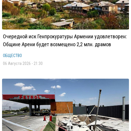
Очередной иск Генпрокуратуры Армении удовлетворен:
Общине Арени будет возмещено 2,2 млн. драмов
ОБЩЕСТВО
06 Августа 2026 - 21:30