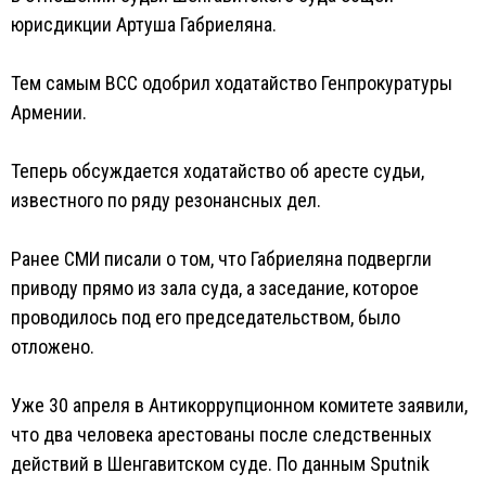
юрисдикции Артуша Габриеляна.
Тем самым ВСС одобрил ходатайство Генпрокуратуры
Армении.
Теперь обсуждается ходатайство об аресте судьи,
известного по ряду резонансных дел.
Ранее СМИ писали о том, что Габриеляна подвергли
приводу прямо из зала суда, а заседание, которое
проводилось под его председательством, было
отложено.
Уже 30 апреля в Антикоррупционном комитете заявили,
что два человека арестованы после следственных
действий в Шенгавитском суде. По данным Sputnik