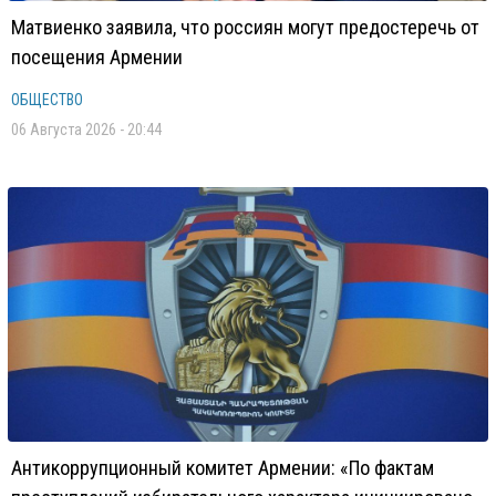
Матвиенко заявила, что россиян могут предостеречь от
посещения Армении
ОБЩЕСТВО
06 Августа 2026 - 20:44
Антикоррупционный комитет Армении: «По фактам