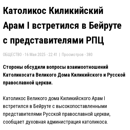
Католикос Киликийский
Арам I встретился в Бейруте
с представителями РПЦ
ОБЩЕСТВО - 16 Мая 2025 - 22:41 | Просмотров - 380
Стороны обсудили вопросы взаимоотношений
Католикосата Великого Дома Киликийского и Русской
православной церкви.
Католикос Великого дома Киликийского Арам I
встретился в Бейруте с высокопоставленными
представителями Русской православной церкви,
сообщает духовная администрация католикоса.