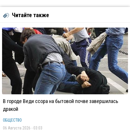
Читайте также
В городе Веди ссора на бытовой почве завершилась
дракой
ОБЩЕСТВО
06 Августа 2026 - 03:03