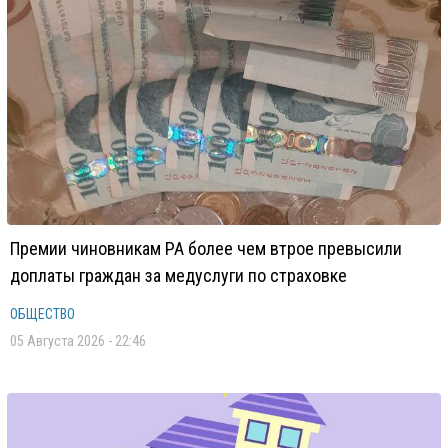
Премии чиновникам РА более чем втрое превысили
доплаты граждан за медуслуги по страховке
ОБЩЕСТВО
05 Августа 2026 - 22:46