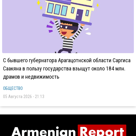
С бывшего губернатора Арагацотнской области Саргиса
Саакяна в пользу государства взыщут около 184 млн.
драмов и недвижимость
ОБЩЕСТВО
05 Августа 2026 - 21:13