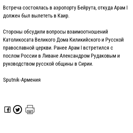
Встреча состоялась в аэропорту Бейрута, откуда Арам I
должен был вылететь в Каир.
Стороны обсудили вопросы взаимоотношений
Католикосата Великого Дома Киликийского и Русской
православной церкви. Ранее Арам I встретился с
послом России в Ливане Александром Рудаковым и
руководством русской общины в Сирии.
Sputnik-Армения