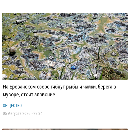
На Ереванском озере гибнут рыбы и чайки, берега в
мусоре, стоит зловоние
ОБЩЕСТВО
05 Августа 2026 - 23:34