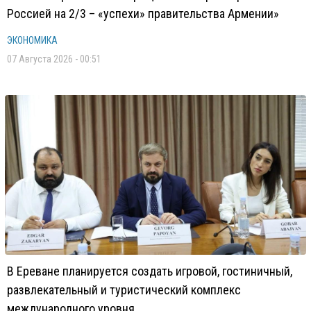
Россией на 2/3 – «успехи» правительства Армении»
ЭКОНОМИКА
07 Августа 2026 - 00:51
В Ереване планируется создать игровой, гостиничный,
развлекательный и туристический комплекс
международного уровня