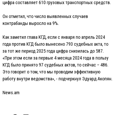
цифра составляет 610 грузовых транспортных средств.
Он отметил, что число выявленных случаев
контрабанды выросло на 9%.
Как заметил глава КГД, если с января по апрель 2024
года против КГД было вынесено 793 судебных акта, то
за тот же период 2025 года цифра снизилась до 587.
«При этом если за первые 4 месяца 2024 года в пользу
КГД было принято 97 судебных актов, то сейчас – 486.
Это говорит о том, что мы проводим эффективную
работу внутри ведомства», - подчеркнул Эдуард Акопян.
News.am