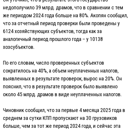
недополучило 39 млрд. драмов, что в сравнении с тем
же периодом 2024 года больше на 80%. Акопян сообщил,
что за отчетный период проверки были проведены у
6124 хозяйствующих субъектов, тогда как за
аналогичный период прошлого года – у 10138
хозсубъектов.
По его словам, число проверенных субъектов
сократилось на 40%, а объем неуплаченных налогов,
выявленных в результате проверок, вырос на 20%. Он
пояснил, что в результате проверок было выявлено
около 45 млрд. драмов в виде неуплаченных налогов.
Чиновник сообщил, что за первые 4 месяца 2025 года в
среднем за сутки КПП пропускают на 30 грузовиков
больше, чем за тот же период 2024 года, и сейчас эта