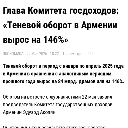
Глава Комитета госдоходов:
«Теневой оборот в Армении
вырос на 146%»
ЭКОНОМИКА - 22 Мая 2025 - 18:22 | Просмотров - 422
Теневой оборот в период с января по апрель 2025 года
в Армении в сравнении с аналогичным периодом
прошлого года вырос на 84 млрд. драмов или на 146%.
Об этом на встрече с журналистами 22 мая заявил
председатель Комитета государственных доходов
Армении Эдуард Акопян.
Он уточнил, что в результате этого государство