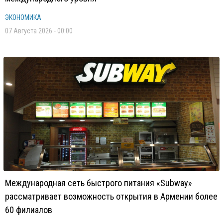
ЭКОНОМИКА
07 Августа 2026 - 00:00
Международная сеть быстрого питания «Subway»
рассматривает возможность открытия в Армении более
60 филиалов