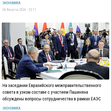
ЭКОНОМИКА
06 Августа 2026 - 23:11
На заседании Евразийского межправительственного
совета в узком составе с участием Пашиняна
обсуждены вопросы сотрудничества в рамках ЕАЭС
ЭКОНОМИКА