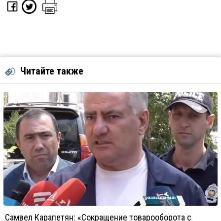
Читайте также
Самвел Карапетян: «Сокращение товарооборота с