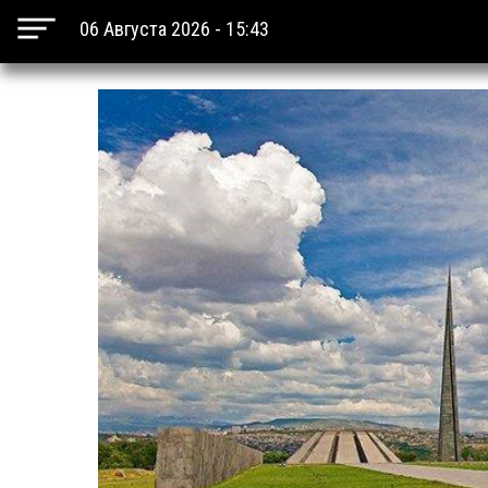
06 Августа 2026 - 15:43