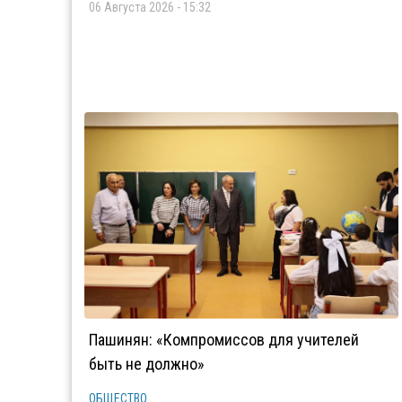
06 Августа 2026 - 15:32
Пашинян: «Компромиссов для учителей
быть не должно»
ОБЩЕСТВО