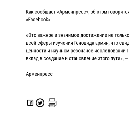
Как сообщает «Арменпресс», об этом говоритс
«Facebook».
«Это важное и значимое достижение не только
всей сферы изучения Геноцида армян, что св
ценности и научном резонансе исследований Г
вклад в создание и становление этого пути», 
Арменпресс