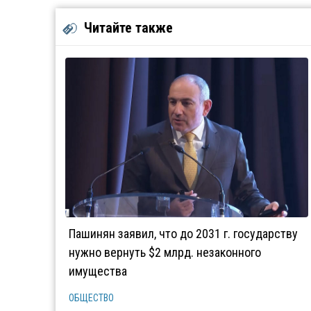
Читайте также
Пашинян заявил, что до 2031 г. государству
нужно вернуть $2 млрд. незаконного
имущества
ОБЩЕСТВО