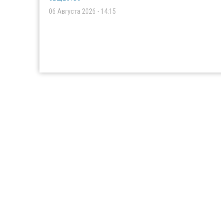
06 Августа 2026 - 14:15