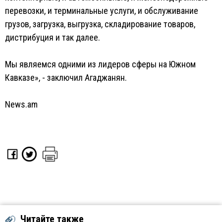
перевозки, и терминальные услуги, и обслуживание
грузов, загрузка, выгрузка, складирование товаров,
дистрибуция и так далее.
Мы являемся одними из лидеров сферы на Южном
Кавказе», - заключил Агаджанян.
News.am
Читайте также