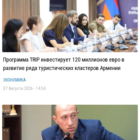
Программа TRIP инвестирует 120 миллионов евро в
развитие ряда туристических кластеров Армении
ЭКОНОМИКА
07 Августа 2026 - 14:54