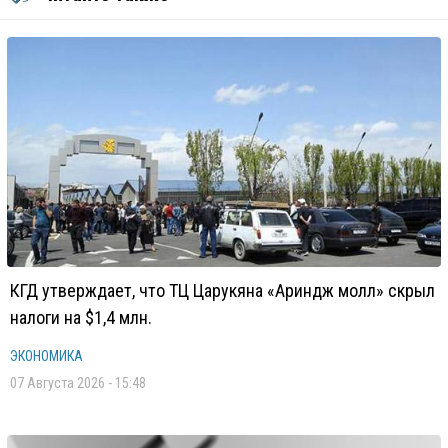
КГД утверждает, что ТЦ Царукяна «Ариндж молл» скрыл
налоги на $1,4 млн.
ЭКОНОМИКА
07 Августа 2026 - 15:48