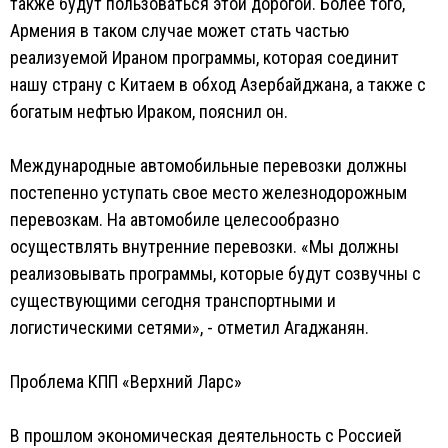
также будут пользоваться этой дорогой. Более того,
Армения в таком случае может стать частью
реализуемой Ираном программы, которая соединит
нашу страну с Китаем в обход Азербайджана, а также с
богатым нефтью Ираком, пояснил он.
Международные автомобильные перевозки должны
постепенно уступать свое место железнодорожным
перевозкам. На автомобиле целесообразно
осуществлять внутренние перевозки. «Мы должны
реализовывать программы, которые будут созвучны с
существующими сегодня транспортными и
логистическими сетями», - отметил Агаджанян.
Проблема КПП «Верхний Ларс»
В прошлом экономическая деятельность с Россией