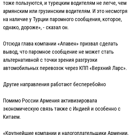
тоже пользуются, и турецким водителям не легче, чем
армянским или грузинским водителям. И это несмотря
на наличие у Турции паромного сообщения, которое,
однако, дороже», - сказал он.
Отсюда глава компании «Апавен» призвал сделать
вывод, что паромное сообщение не может стать
альтернативной с точки зрения разгрузки
автомобильных перевозок через КПП «Верхний Ларс».
Другие направления работают бесперебойно
Помимо России Армения активизировала
экономическую связь также с Индией и особенно с
Китаем.
«Крупнейшие компании и налогоплательщики Армении,