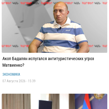
Акоп Бадалян испугался антитуристических угроз
Матвиенко?
ЭКОНОМИКА
07 Августа 2026 - 15:39