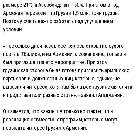
размере 21%, а Азербайджан – 50%. При этом в год
Армения перевозит по Грузии 1,5 млн. тонн грузов.
Поэтому очень важно работать над улучшением
условий.
«Несколько дней назад состоялось открытие сухого
порта в Тбилиси, и из Армении, к сожалению, только я
был приглашен на это мероприятие. При этом
грузинская сторона была готова пригласить армянских
партнеров и должностных лиц, которые, однако, не
выразили интереса, хотя там была все грузинская элита
и представители разных стран», - заявил Агаджанян.
Он заметил, что важны не только контакты, но и
реализация совместных программ, которые могут
повысить интерес Грузии к Армении.