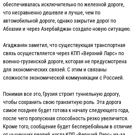
обеспечивалась исключительно по железной дороге,
что несравненно дешевле и лучше, чем по
автомобильной дороге, однако закрытие дорог по
Абхазии и через Азербайджан создало новую ситуацию.
Агаджанян заметил, что существующая транспортная
связь осуществляется через КПП «Верхний Ларс» по
военно-грузинской дороге, которая не предусмотрена
для экономических связей. С этим и связаны
сложности экономической коммуникации с Россией.
Понимая все это, Грузия строит туннельную дорогу,
чтобы сохранить свою транзитную роль. Эта дорога
самое позднее будет готова к началу следующего года,
после чего пропускная способность резко увеличится.
Кроме того, сообщение будет бесперебойным в отличие
от нынешних реалий, когда КПП «Верхний Ларс» из-за