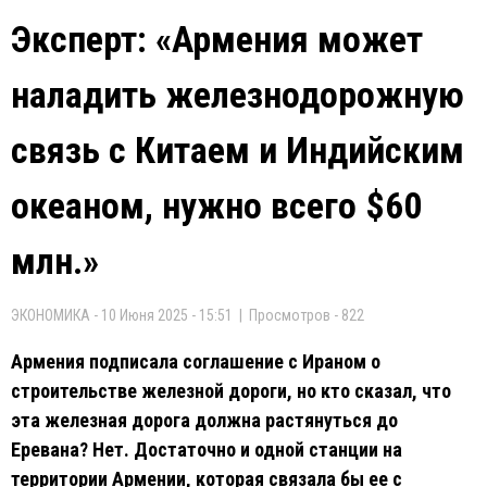
Эксперт: «Армения может
наладить железнодорожную
связь с Китаем и Индийским
океаном, нужно всего $60
млн.»
ЭКОНОМИКА - 10 Июня 2025 - 15:51 | Просмотров - 822
Армения подписала соглашение с Ираном о
строительстве железной дороги, но кто сказал, что
эта железная дорога должна растянуться до
Еревана? Нет. Достаточно и одной станции на
территории Армении, которая связала бы ее с