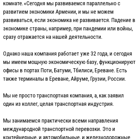
комнате. «Сегодня мы развиваемся параллельно с
развитием экономики Армении, и мы не можем
развиваться, если экономика не развивается. Падение в
экономике страны, например, при пандемии или войны,
сразу отражается на нашей деятельности.
Однако наша компания работает уже 32 года, и сегодня
мы имеем мощную экономическую базу, функционируют
офисы в портах Поти, Батуми, Тбилиси, Ереване. Есть
также терминалы в Ереване, Айруме, Грузии, России.
Мы не просто транспортная компания, а, как заявил
один из коллег, целая транспортная индустрия.
Мы занимаемся практически всеми направления
международной транспортной перевозки. Это и
контейнерные, и автомобильные, и железнодорожные