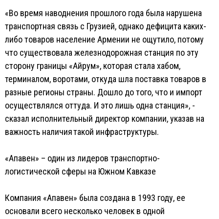
«Во время наводнения прошлого года была нарушена
транспортная связь с Грузией, однако дефицита каких-
либо товаров население Армении не ощутило, потому
что существовала железнодорожная станция по эту
сторону границы «Айрум», которая стала хабом,
терминалом, воротами, откуда шла поставка товаров в
разные регионы страны. Дошло до того, что и импорт
осуществлялся оттуда. И это лишь одна станция», -
сказал исполнительный директор компании, указав на
важность наличия такой инфраструктуры.
«Апавен» – один из лидеров транспортно-
логистической сферы на Южном Кавказе
Компания «Апавен» была создана в 1993 году, ее
основали всего несколько человек в одной