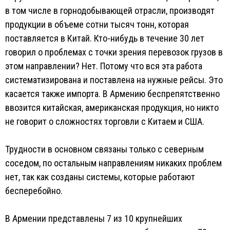
в том числе в горнодобывающей отрасли, производят
продукции в объеме сотни тысяч тонн, которая
поставляется в Китай. Кто-нибудь в течение 30 лет
говорил о проблемах с точки зрения перевозок грузов в
этом направлении? Нет. Потому что вся эта работа
систематизирована и поставлена на нужные рейсы. Это
касается также импорта. В Армению беспрепятственно
ввозится китайская, американская продукция, но никто
не говорит о сложностях торговли с Китаем и США.
Трудности в основном связаны только с северным
соседом, по остальным направлениям никаких проблем
нет, так как созданы системы, которые работают
бесперебойно.
В Армении представлены 7 из 10 крупнейших