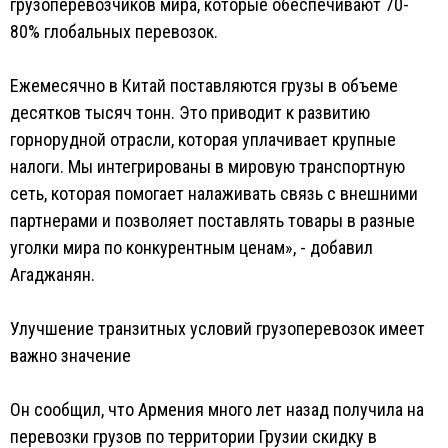
грузоперевозчиков мира, которые обеспечивают 70-
80% глобальных перевозок.
Ежемесячно в Китай поставляются грузы в объеме
десятков тысяч тонн. Это приводит к развитию
горнорудной отрасли, которая уплачивает крупные
налоги. Мы интегрированы в мировую транспортную
сеть, которая помогает налаживать связь с внешними
партнерами и позволяет поставлять товары в разные
уголки мира по конкурентным ценам», - добавил
Агаджанян.
Улучшение транзитных условий грузоперевозок имеет
важно значение
Он сообщил, что Армения много лет назад получила на
перевозки грузов по территории Грузии скидку в