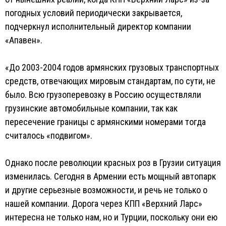
погодных условий периодически закрывается,
подчеркнул исполнительный директор компании
«Апавен».
«До 2003-2004 годов армянских грузовых транспортных
средств, отвечающих мировым стандартам, по сути, не
было. Всю грузоперевозку в Россию осуществляли
грузинские автомобильные компании, так как
пересечение границы с армянскими номерами тогда
считалось «подвигом».
Однако после революции красных роз в Грузии ситуация
изменилась. Сегодня в Армении есть мощный автопарк
и другие серьезные возможности, и речь не только о
нашей компании. Дорога через КПП «Верхний Ларс»
интересна не только нам, но и Турции, поскольку они ею