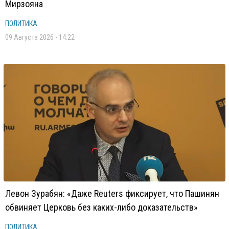
Мирзояна
ПОЛИТИКА
09 Августа 2026 - 14:22
Левон Зурабян: «Даже Reuters фиксирует, что Пашинян
обвиняет Церковь без каких-либо доказательств»
ПОЛИТИКА