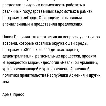
предоставленную им возможность работать в
различных государственных ведомствах в рамках
программы «иГорц». Они поделились своими
впечатлениями и представили предложения.
Никол Пашинян также ответил на вопросы участников
встречи, которые касались окружающей среды,
программы «300 школ, 500 детских садов»,
децентрализации, региональных процессов, проекта
«Перекресток мира», идеологии «Реальной Армении»,
уравновешивающей и уравновешенной внешней
политики правительства Республики Армения и других
тем.
Арменпресс