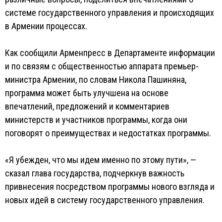
системе государственного управления и происходящих
в Армении процессах.
Как сообщили Арменпресс в Департаменте информации
и по связям с общественностью аппарата премьер-
министра Армении, по словам Никола Пашиняна,
программа может быть улучшена на основе
впечатлений, предложений и комментариев
министерств и участников программы, когда они
поговорят о преимуществах и недостатках программы.
«Я убежден, что мы идем именно по этому пути», —
сказал глава государства, подчеркнув важность
привнесения посредством программы нового взгляда и
новых идей в систему государственного управления.