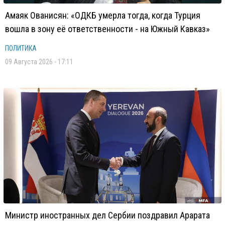
Амаяк Ованисян: «ОДКБ умерла тогда, когда Турция
вошла в зону её ответственности - на Южный Кавказ»
ПОЛИТИКА
09 Августа 2026 - 17:11
Министр иностранных дел Сербии поздравил Арарата