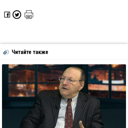
Читайте также