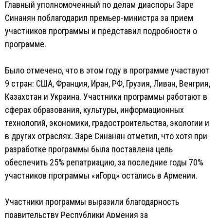
Главный уполномоченный по делам диаспоры Заре
Синанян поблагодарил премьер-министра за прием
участников программы и представил подробности о
программе.
Было отмечено, что в этом году в программе участвуют
9 стран: США, Франция, Иран, РФ, Грузия, Ливан, Венгрия,
Казахстан и Украина. Участники программы работают в
сферах образования, культуры, информационных
технологий, экономики, градостроительства, экологии и
в других отраслях. Заре Синанян отметил, что хотя при
разработке программы была поставлена цель
обеспечить 25% репатриацию, за последние годы 70%
участников программы «иГорц» остались в Армении.
Участники программы выразили благодарность
правительству Республики Армения за