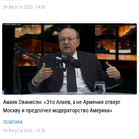
09 Августа 2026 - 14:05
Амаяк Ованисян: «Это Алиев, а не Армения отверг
Москву и предпочел модераторство Америки»
ПОЛИТИКА
09 Августа 2026 - 13:35