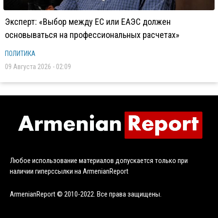
Эксперт: «Выбор между ЕС или ЕАЭС должен
основываться на профессиональных расчетах»
ПОЛИТИКА
09 Августа 2026 - 02:09
Любое использование материалов допускается только при
наличии гиперссылки на ArmenianReport
ArmenianReport © 2010-2022. Все права защищены.