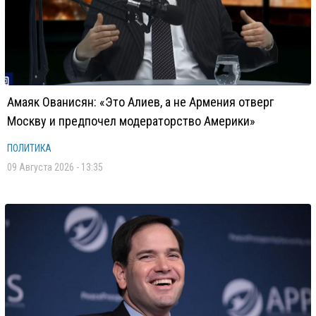
Амаяк Ованисян: «Это Алиев, а не Армения отверг
Москву и предпочел модераторство Америки»
ПОЛИТИКА
09 Августа 2026 - 13:35