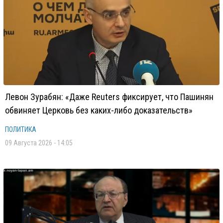
Левон Зурабян: «Даже Reuters фиксирует, что Пашинян
обвиняет Церковь без каких-либо доказательств»
ПОЛИТИКА
09 Августа 2026 - 14:05