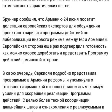
этом важность практических шагов.
Бруннер сообщил, что Армению 24 июня посетит
делегация европейских экспертов для обсуждения
проектного варианта программы действий по
либерализации визового режима между ЕС и Арменией.
Европейская сторона еще раз подтвердила готовность
как можно скорее доработать и представить Программу
действий армянской стороне.
В свою очередь, Саркисян подробно представила
проводимые в Армении реформы и упомянула о
готовности армянской стороны приложить максимум
усилий для скорейшей реализации Программы
действий. С целью более тесной координации
дальнейших шагов и ознакомления с реализуемыми в