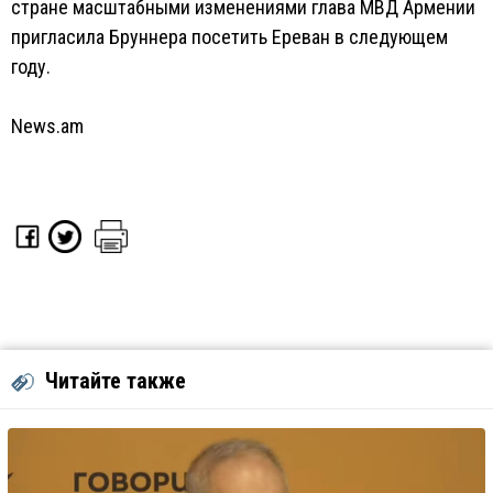
стране масштабными изменениями глава МВД Армении
пригласила Бруннера посетить Ереван в следующем
году.
News.am
Читайте также