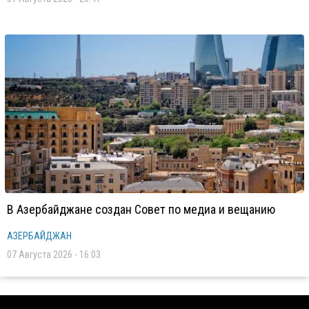
В Азербайджане создан Совет по медиа и вещанию
АЗЕРБАЙДЖАН
07 Августа 2026 - 16:03