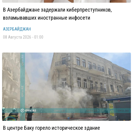
В Азербайджане задержали киберпреступников,
взламывавших иностранные инфосети
АЗЕРБАЙДЖАН
08 Августа 2026 - 01:00
В центре Баку горело историческое здание