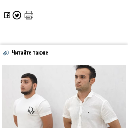
Читайте также