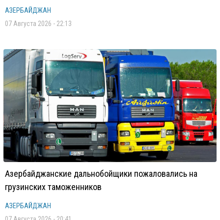
АЗЕРБАЙДЖАН
07 Августа 2026 - 22:13
Азербайджанские дальнобойщики пожаловались на
грузинских таможенников
АЗЕРБАЙДЖАН
07 Августа 2026 - 20:41