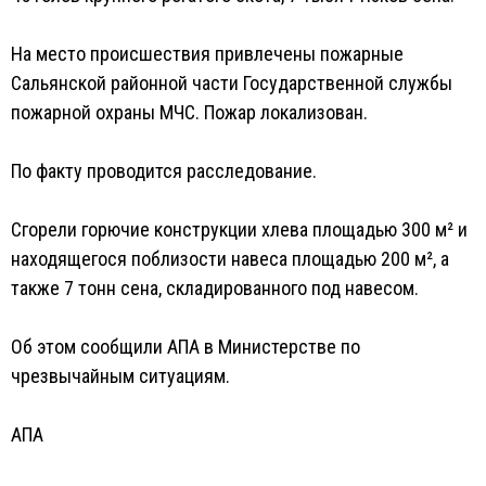
На место происшествия привлечены пожарные
Сальянской районной части Государственной службы
пожарной охраны МЧС. Пожар локализован.
По факту проводится расследование.
Сгорели горючие конструкции хлева площадью 300 м² и
находящегося поблизости навеса площадью 200 м², а
также 7 тонн сена, складированного под навесом.
Об этом сообщили АПА в Министерстве по
чрезвычайным ситуациям.
АПА