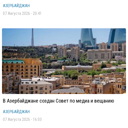
АЗЕРБАЙДЖАН
07 Августа 2026 - 20:41
В Азербайджане создан Совет по медиа и вещанию
АЗЕРБАЙДЖАН
07 Августа 2026 - 16:03