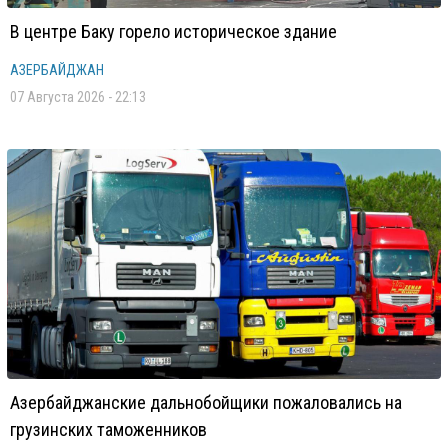
В центре Баку горело историческое здание
АЗЕРБАЙДЖАН
07 Августа 2026 - 22:13
Азербайджанские дальнобойщики пожаловались на
грузинских таможенников