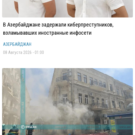
В Азербайджане задержали киберпреступников,
взламывавших иностранные инфосети
АЗЕРБАЙДЖАН
08 Августа 2026 - 01:00