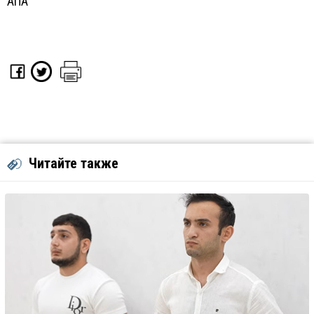
АПА
Читайте также