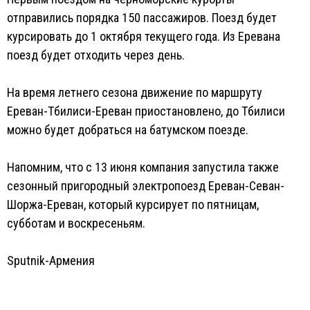
отправились порядка 150 пассажиров. Поезд будет
курсировать до 1 октября текущего года. Из Еревана
поезд будет отходить через день.
На время летнего сезона движение по маршруту
Ереван-Тбилиси-Ереван приостановлено, до Тбилиси
можно будет добраться на батумском поезде.
Напомним, что с 13 июня компания запустила также
сезонный пригородный электропоезд Ереван-Севан-
Шоржа-Ереван, который курсирует по пятницам,
субботам и воскресеньям.
Sputnik-Армения