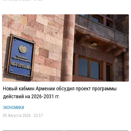
Новый кабмин Армении обсудил проект программы
действий на 2026-2031 гг.
ЭКОНОМИКА
05 Августа 2026 - 22:57