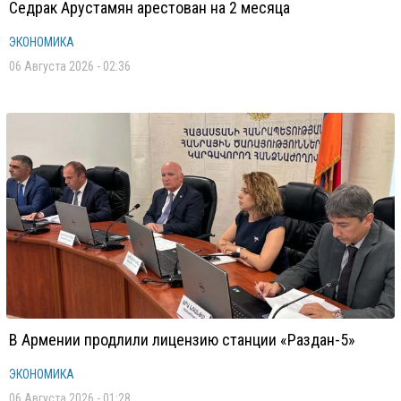
Седрак Арустамян арестован на 2 месяца
ЭКОНОМИКА
06 Августа 2026 - 02:36
В Армении продлили лицензию станции «Раздан-5»
ЭКОНОМИКА
06 Августа 2026 - 01:28