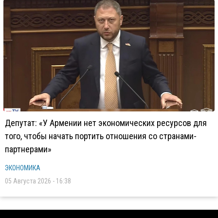
Депутат: «У Армении нет экономических ресурсов для
того, чтобы начать портить отношения со странами-
партнерами»
ЭКОНОМИКА
05 Августа 2026 - 16:38