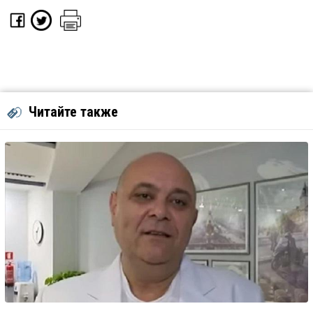
Читайте также