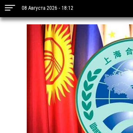
08 Августа 2026 - 18:12