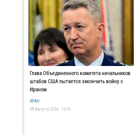
Глава Объединенного комитета начальников
штабов США пытается закончить войну с
Ираном
ИРАН
08 Августа 2026 - 15:05