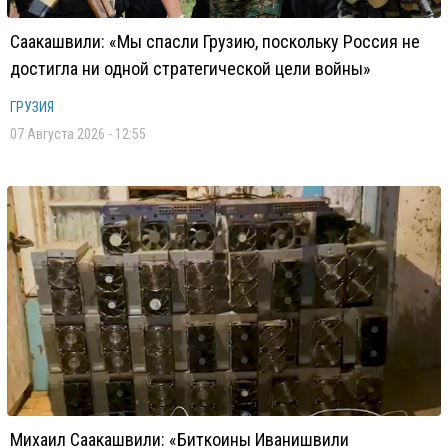
Саакашвили: «Мы спасли Грузию, поскольку Россия не
достигла ни одной стратегической цели войны»
ГРУЗИЯ
07 Августа 2026 - 12:55
Михаил Саакашвили: «Биткоины Иванишвили