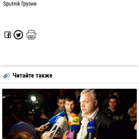
Sputnik Грузия
Читайте также