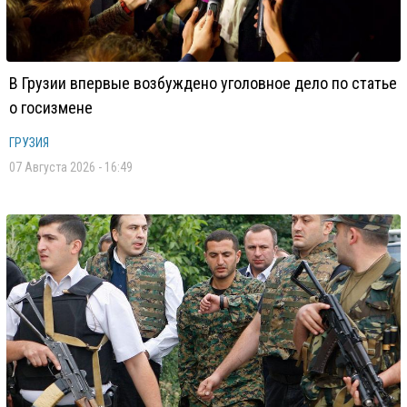
В Грузии впервые возбуждено уголовное дело по статье
о госизмене
ГРУЗИЯ
07 Августа 2026 - 16:49