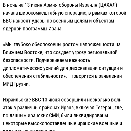
В ночь на 13 июня Армия обороны Израиля (ЦАХАЛ)
начала широкомасштабную операцию, в рамках которой
ВВС наносят удары по военным целям и объектам
ядерной программы Ирана.
«Мы глубоко обеспокоены ростом напряженности на
Ближнем Востоке, что создает угрозу региональной
безопасности. Подчеркиваем важность
дипломатических усилий для деэскалации ситуации и
обеспечения стабильности», – говорится в заявлении
МИД Грузии.
Израильские ВВС 13 июня совершили несколько волн
атак в различных районах Ирана, включая Тегеран, где,
по данным иранских СМИ, были ликвидированы
некоторые высокопоставленные иранские военные и