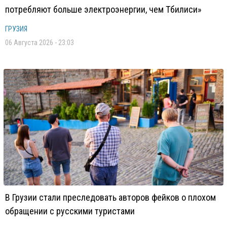
потребляют больше электроэнергии, чем Тбилиси»
ГРУЗИЯ
06 Августа 2026 - 23:03
В Грузии стали преследовать авторов фейков о плохом
обращении с русскими туристами