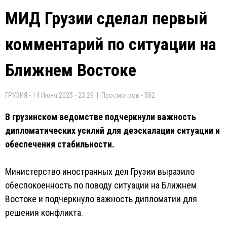
МИД Грузии сделал первый
комментарий по ситуации на
Ближнем Востоке
ГРУЗИЯ - 14 Июня 2025 - 23:29 | Просмотров - 582
В грузинском ведомстве подчеркнули важность
дипломатических усилий для деэскалации ситуации и
обеспечения стабильности.
Министерство иностранных дел Грузии выразило
обеспокоенность по поводу ситуации на Ближнем
Востоке и подчеркнуло важность дипломатии для
решения конфликта.