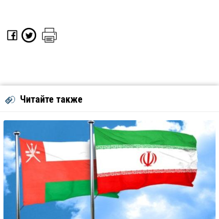
Читайте также