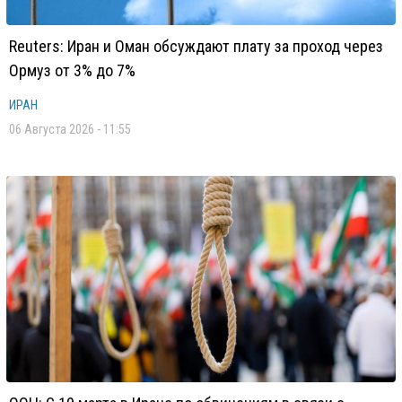
Reuters: Иран и Оман обсуждают плату за проход через
Ормуз от 3% до 7%
ИРАН
06 Августа 2026 - 11:55