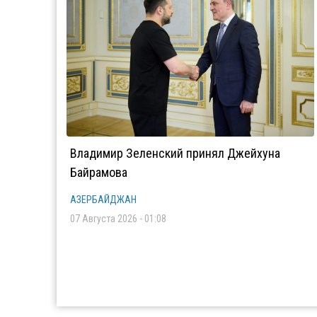
Владимир Зеленский принял Джейхуна
Байрамова
АЗЕРБАЙДЖАН
07 Августа 2026 - 01:08