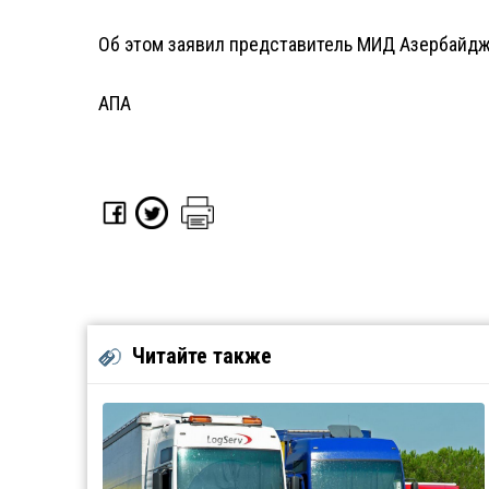
Об этом заявил представитель МИД Азербайджа
АПА
Читайте также