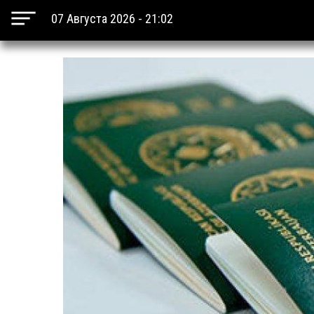
07 Августа 2026 - 21:02