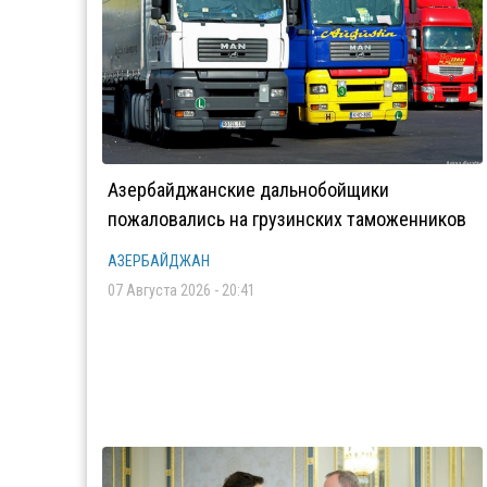
Азербайджанские дальнобойщики
пожаловались на грузинских таможенников
АЗЕРБАЙДЖАН
07 Августа 2026 - 20:41