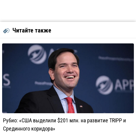
Читайте также
Рубио: «США выделили $201 млн. на развитие TRIPP и
Срединного коридора»