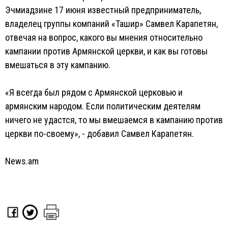
Эчмиадзине 17 июня известный предприниматель,
владелец группы компаний «Ташир» Самвел Карапетян,
отвечая на вопрос, какого вы мнения относительно
кампании против Армянской церкви, и как вы готовы
вмешаться в эту кампанию.
«Я всегда был рядом с Армянской церковью и
армянским народом. Если политическим деятелям
ничего не удастся, то мы вмешаемся в кампанию против
церкви по-своему», - добавил Самвел Карапетян.
News.am