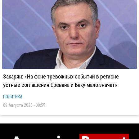
Закарян: «На фоне тревожных событий в регионе
устные соглашения Еревана и Баку мало значат»
ПОЛИТИКА
09 Августа 2026 - 00:59