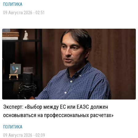
ПОЛИТИКА
09 Августа 2026 - 02:51
Эксперт: «Выбор между ЕС или ЕАЭС должен
основываться на профессиональных расчетах»
ПОЛИТИКА
09 Августа 2026 - 02:09