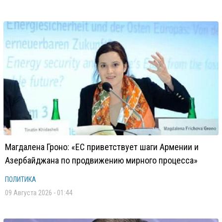
Магдалена Гроно: «ЕС приветствует шаги Армении и
Азербайджана по продвижению мирного процесса»
ПОЛИТИКА
09 Августа 2026 - 01:44