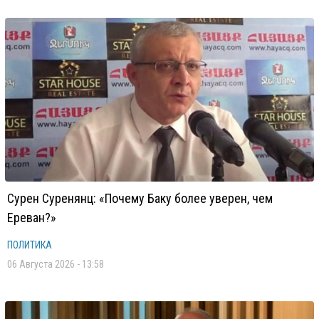
Сурен Суренянц: «Почему Баку более уверен, чем
Ереван?»
ПОЛИТИКА
06 Августа 2026 - 13:58