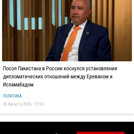
Посол Пакистана в России коснулся установления
дипломатических отношений между Ереваном и
Исламабадом
ПОЛИТИКА
06 Августа 2026 - 12:50