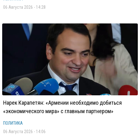
06 Августа 2026 - 14:28
Нарек Карапетян: «Армении необходимо добиться
«экономического мира» с главным партнером»
ПОЛИТИКА
06 Августа 2026 - 14:06