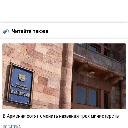
Читайте также
В Армении хотят сменить названия трех министерств
ПОЛИТИКА