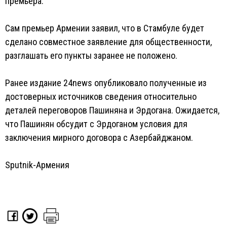
премьера.
Сам премьер Армении заявил, что в Стамбуле будет
сделано совместное заявление для общественности,
разглашать его пункты заранее не положено.
Ранее издание 24news опубликовало полученные из
достоверных источников сведения относительно
деталей переговоров Пашиняна и Эрдогана. Ожидается,
что Пашинян обсудит с Эрдоганом условия для
заключения мирного договора с Азербайджаном.
Sputnik-Армения