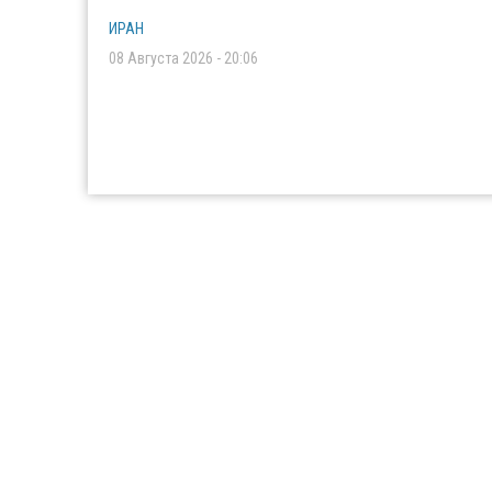
ИРАН
08 Августа 2026 - 20:06