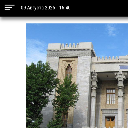
09 Августа 2026 - 16:40