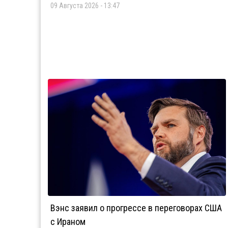
09 Августа 2026 - 13:47
Вэнс заявил о прогрессе в переговорах США
с Ираном