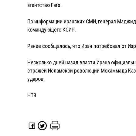
агентство Fars.
По информации иранских СМИ, генерал Маджид
командующего КСИР.
Ранее сообщалось, что Иран потребовал от Изр
Несколько дней назад власти Ирана официальн
стражей Исламской революции Мохаммада Казе
ударов.
НТВ