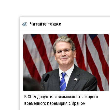
Читайте также
В США допустили возможность скорого
временного перемирия с Ираном