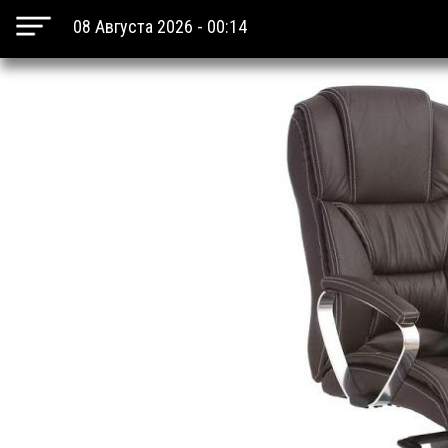
08 Августа 2026 - 00:14