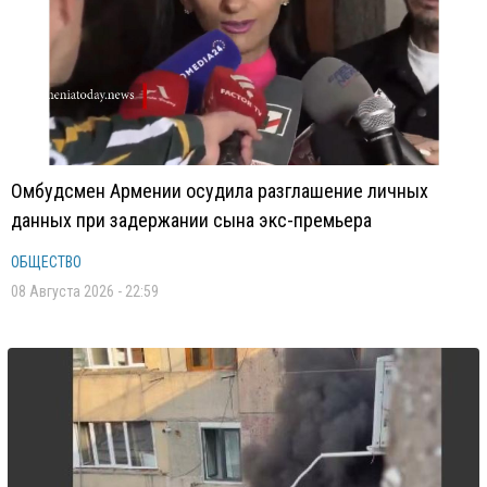
Омбудсмен Армении осудила разглашение личных
данных при задержании сына экс-премьера
ОБЩЕСТВО
08 Августа 2026 - 22:59