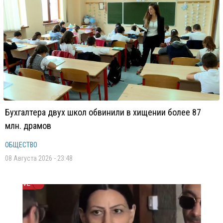
Бухгалтера двух школ обвинили в хищении более 87
млн. драмов
ОБЩЕСТВО
08 Августа 2026 - 23:48