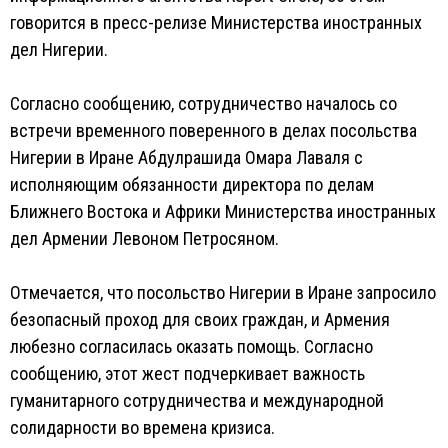
говорится в пресс-релизе Министерства иностранных
дел Нигерии.
Согласно сообщению, сотрудничество началось со
встречи временного поверенного в делах посольства
Нигерии в Иране Абдулрашида Омара Лаваля с
исполняющим обязанности директора по делам
Ближнего Востока и Африки Министерства иностранных
дел Армении Левоном Петросяном.
Отмечается, что посольство Нигерии в Иране запросило
безопасный проход для своих граждан, и Армения
любезно согласилась оказать помощь. Согласно
сообщению, этот жест подчеркивает важность
гуманитарного сотрудничества и международной
солидарности во времена кризиса.