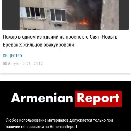
Пожар в одном из зданий на проспекте Саят-Новы в
Ереване: жильцов эвакуировали
ОБЩЕСТВО
08 Августа 2026 - 20:12
Любое использование материалов допускается только при
наличии гиперссылки на ArmenianReport