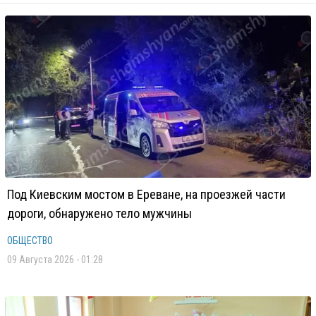
Под Киевским мостом в Ереване, на проезжей части
дороги, обнаружено тело мужчины
ОБЩЕСТВО
09 Августа 2026 - 01:28