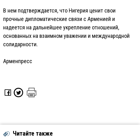
В нем подтверждается, что Нигерия ценит свои
прочные дипломатические связи с Арменией и
надеется на дальнейшее укрепление отношений,
основанных на взаимном уважении и международной
солидарности.
Арменпресс
Читайте также