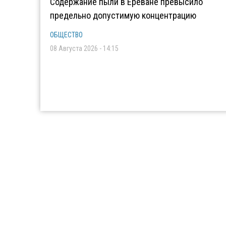
Содержание пыли в Ереване превысило
предельно допустимую концентрацию
ОБЩЕСТВО
08 Августа 2026 - 14:15