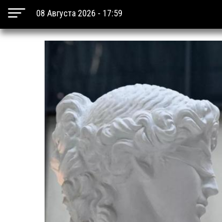
08 Августа 2026 - 17:59