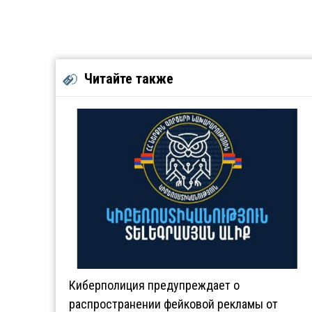
Читайте также
Киберполиция предупреждает о
распространении фейковой рекламы от