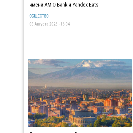
имени AMIO Bank и Yandex Eats
ОБЩЕСТВО
08 Августа 2026 - 16:04