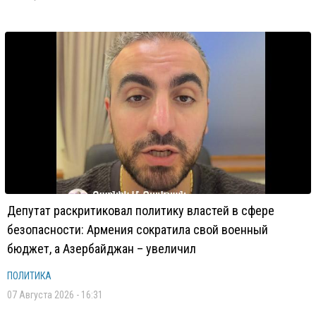
Депутат раскритиковал политику властей в сфере
безопасности: Армения сократила свой военный
бюджет, а Азербайджан – увеличил
ПОЛИТИКА
07 Августа 2026 - 16:31