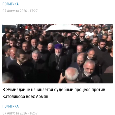
ПОЛИТИКА
07 Августа 2026 - 17:27
В Эчмиадзине начинается судебный процесс против
Католикоса всех Армян
ПОЛИТИКА
07 Августа 2026 - 16:57