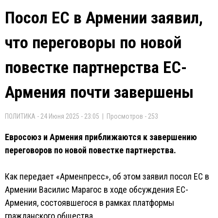
Посол ЕС в Армении заявил,
что переговоры по новой
повестке партнерства ЕС-
Армения почти завершены
ПОЛИТИКА - 24 Июня 2025 - 23:05 | Просмотров - 253
Евросоюз и Армения приближаются к завершению
переговоров по новой повестке партнерства.
Как передает «Арменпресс», об этом заявил посол ЕС в
Армении Василис Марагос в ходе обсуждения ЕС-
Армения, состоявшегося в рамках платформы
гражданского общества.