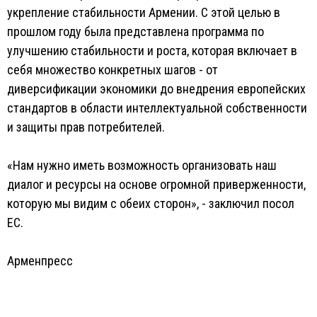
укрепление стабильности Армении. С этой целью в
прошлом году была представлена программа по
улучшению стабильности и роста, которая включает в
себя множество конкретных шагов - от
диверсификации экономики до внедрения европейских
стандартов в области интеллектуальной собственности
и защиты прав потребителей.
«Нам нужно иметь возможность организовать наш
диалог и ресурсы на основе огромной приверженности,
которую мы видим с обеих сторон», - заключил посол
ЕС.
Арменпресс