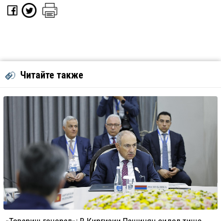
Читайте также