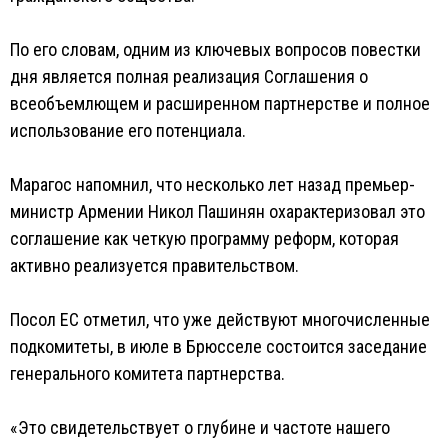
По его словам, одним из ключевых вопросов повестки
дня является полная реализация Соглашения о
всеобъемлющем и расширенном партнерстве и полное
использование его потенциала.
Марагос напомнил, что несколько лет назад премьер-
министр Армении Никол Пашинян охарактеризовал это
соглашение как четкую программу реформ, которая
активно реализуется правительством.
Посол ЕС отметил, что уже действуют многочисленные
подкомитеты, в июле в Брюсселе состоится заседание
генерального комитета партнерства.
«Это свидетельствует о глубине и частоте нашего