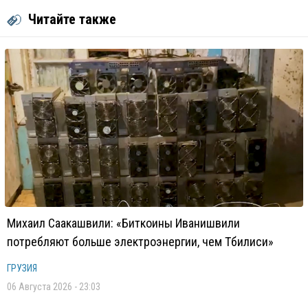
Читайте также
Михаил Саакашвили: «Биткоины Иванишвили
потребляют больше электроэнергии, чем Тбилиси»
ГРУЗИЯ
06 Августа 2026 - 23:03