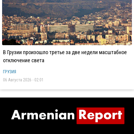
В Грузии произошло третье за две недели масштабное
отключение света
ГРУЗИЯ
06 Августа 2026 - 02:01