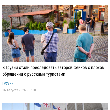
В Грузии стали преследовать авторов фейков о плохом
обращении с русскими туристами
ГРУЗИЯ
06 Августа 2026 - 17:18