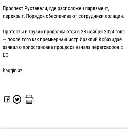
Проспект Руставели, где расположен парламент,
перекрыт. Порядок обеспечивают сотрудники полиции.
Протесты в Грузии продолжаются с 28 ноября 2024 года
— после того как премьер-министр Ираклий Кобахидзе
заявил о приостановке процесса начала переговоров с
ЕС.
haqqin.az