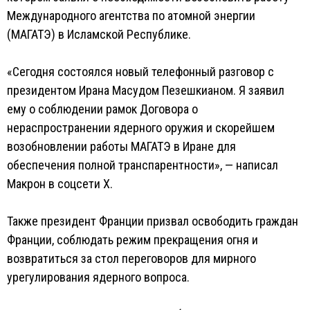
Международного агентства по атомной энергии
(МАГАТЭ) в Исламской Республике.
«Сегодня состоялся новый телефонный разговор с
президентом Ирана Масудом Пезешкианом. Я заявил
ему о соблюдении рамок Договора о
нераспространении ядерного оружия и скорейшем
возобновлении работы МАГАТЭ в Иране для
обеспечения полной транспарентности», — написал
Макрон в соцсети X.
Также президент Франции призвал освободить граждан
Франции, соблюдать режим прекращения огня и
возвратиться за стол переговоров для мирного
урегулирования ядерного вопроса.