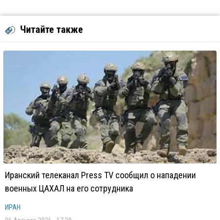
Читайте также
Иранский телеканал Press TV сообщил о нападении
военных ЦАХАЛ на его сотрудника
ИРАН