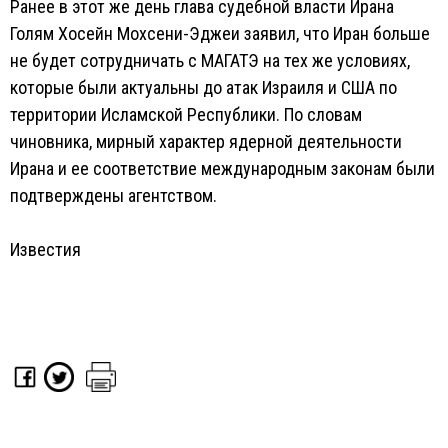
Ранее в этот же день глава судебной власти Ирана
Голям Хосейн Мохсени-Эджеи заявил, что Иран больше
не будет сотрудничать с МАГАТЭ на тех же условиях,
которые были актуальны до атак Израиля и США по
территории Исламской Республики. По словам
чиновника, мирный характер ядерной деятельности
Ирана и ее соответствие международным законам были
подтверждены агентством.
Известия