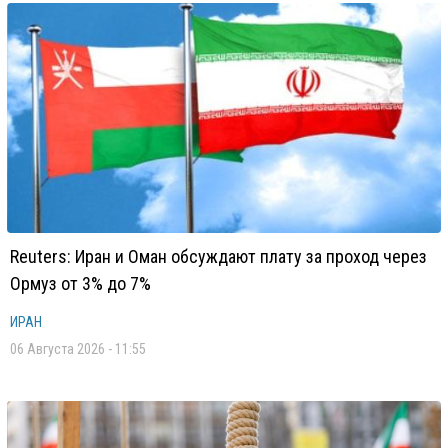
Reuters: Иран и Оман обсуждают плату за проход через
Ормуз от 3% до 7%
ИРАН
06 Августа 2026 - 11:55