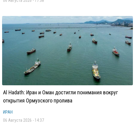
06 Августа 2026 - 17:38
Al Hadath: Иран и Оман достигли понимания вокруг
открытия Ормузского пролива
ИРАН
06 Августа 2026 - 14:37