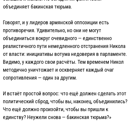
объединяет бакинская тюрьма.
Говорят, и у лидеров армянской оппозиции есть
противоречия. Удивительно, но они не могут
объединиться вокруг очевидного — единственно
реалистичного пути немедленного отстранения Никола
от власти: инициативы вотума недоверия в парламенте.
Видимо, у каждого свои расчёты. Тем временем Никол
методично уничтожает и оскверняет каждый очаг
сопротивления — один за другим.
И встаёт простой вопрос: что ещё должен сделать этот
политический сброд, чтобы вы, наконец, объединились?
Что ещё должно произойти, чтобы вы пришли к
единству? Неужели снова — бакинская тюрьма?»