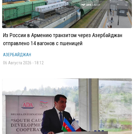
Из России в Армению транзитом через Азербайджан
отправлено 14 вагонов с пшеницей
АЗЕРБАЙДЖАН
06 Августа 2026 - 18:12