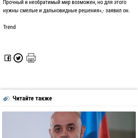
Прочный и необратимый мир возможен, но для этого
нужны смелые и дальновидные решения»,- заявил он.
Trend
Читайте также