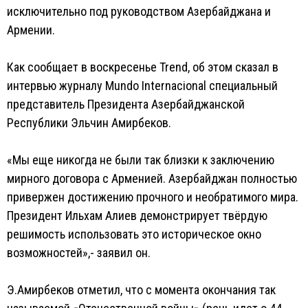
исключительно под руководством Азербайджана и
Армении.
Как сообщает в воскресенье Trend, об этом сказал в
интервью журналу Mundo Internacional специальный
представитель Президента Азербайджанской
Республики Эльчин Амирбеков.
«Мы еще никогда не были так близки к заключению
мирного договора с Арменией. Азербайджан полностью
привержен достижению прочного и необратимого мира.
Президент Ильхам Алиев демонстрирует твёрдую
решимость использовать это историческое окно
возможностей»,- заявил он.
Э.Амирбеков отметил, что с момента окончания так