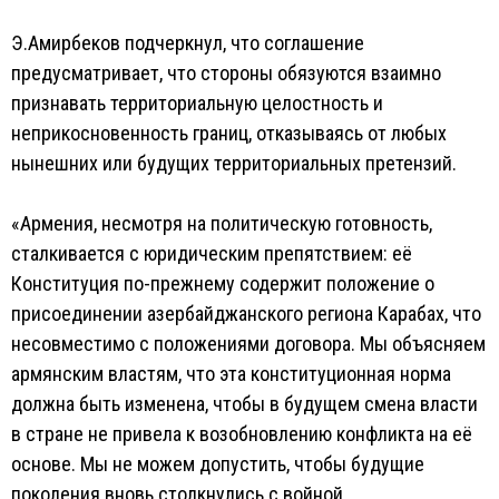
Э.Амирбеков подчеркнул, что соглашение
предусматривает, что стороны обязуются взаимно
признавать территориальную целостность и
неприкосновенность границ, отказываясь от любых
нынешних или будущих территориальных претензий.
«Армения, несмотря на политическую готовность,
сталкивается с юридическим препятствием: её
Конституция по-прежнему содержит положение о
присоединении азербайджанского региона Карабах, что
несовместимо с положениями договора. Мы объясняем
армянским властям, что эта конституционная норма
должна быть изменена, чтобы в будущем смена власти
в стране не привела к возобновлению конфликта на её
основе. Мы не можем допустить, чтобы будущие
поколения вновь столкнулись с войной.