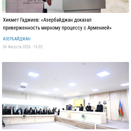
Хикмет Гаджиев: «Азербайджан доказал
приверженность мирному процессу с Арменией»
АЗЕРБАЙДЖАН
06 Августа 2026 - 16:02