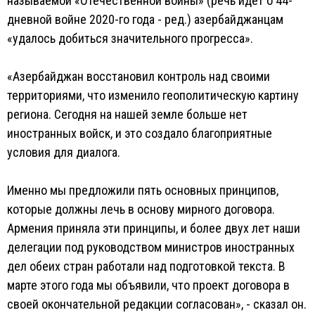
называемой «Отечественной войны» (речь идет о 44-
дневной войне 2020-го года - ред.) азербайджанцам
«удалось добиться значительного прогресса».
«Азербайджан восстановил контроль над своими
территориями, что изменило геополитическую картину
региона. Сегодня на нашей земле больше нет
иностранных войск, и это создало благоприятные
условия для диалога.
Именно мы предложили пять основных принципов,
которые должны лечь в основу мирного договора.
Армения приняла эти принципы, и более двух лет наши
делегации под руководством министров иностранных
дел обеих стран работали над подготовкой текста. В
марте этого года мы объявили, что проект договора в
своей окончательной редакции согласован», - сказал он.