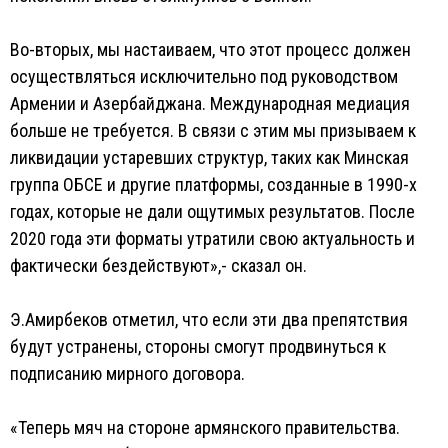
Во-вторых, мы настаиваем, что этот процесс должен
осуществляться исключительно под руководством
Армении и Азербайджана. Международная медиация
больше не требуется. В связи с этим мы призываем к
ликвидации устаревших структур, таких как Минская
группа ОБСЕ и другие платформы, созданные в 1990-х
годах, которые не дали ощутимых результатов. После
2020 года эти форматы утратили свою актуальность и
фактически бездействуют»,- сказал он.
Э.Амирбеков отметил, что если эти два препятствия
будут устранены, стороны смогут продвинуться к
подписанию мирного договора.
«Теперь мяч на стороне армянского правительства.