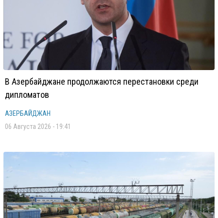
В Азербайджане продолжаются перестановки среди
дипломатов
АЗЕРБАЙДЖАН
06 Августа 2026 - 19:41