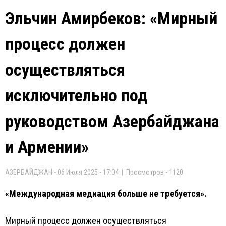
Эльчин Амирбеков: «Мирный
процесс должен
осуществляться
исключительно под
руководством Азербайджана
и Армении»
АЗЕРБАЙДЖАН - 06 Июля 2025 - 17:04 | Просмотров - 1120
«Международная медиация больше не требуется».
Мирный процесс должен осуществляться