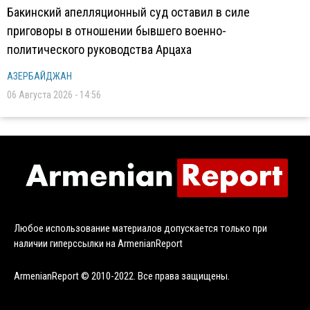
Бакинский апелляционный суд оставил в силе
приговоры в отношении бывшего военно-
политического руководства Арцаха
АЗЕРБАЙДЖАН
06 Августа 2026 - 14:56
Любое использование материалов допускается только при
наличии гиперссылки на ArmenianReport
ArmenianReport © 2010-2022. Все права защищены.