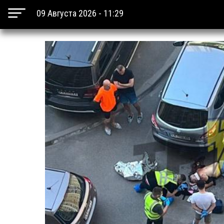
09 Августа 2026 - 11:29