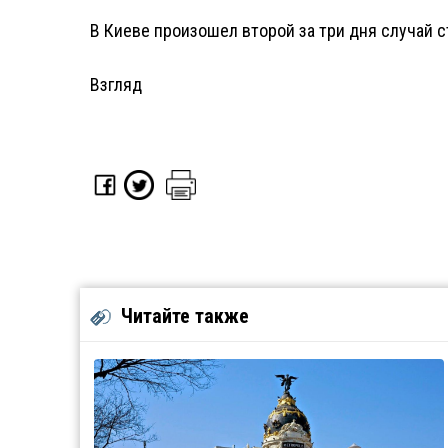
В Киеве произошел второй за три дня случай 
Взгляд
Читайте также