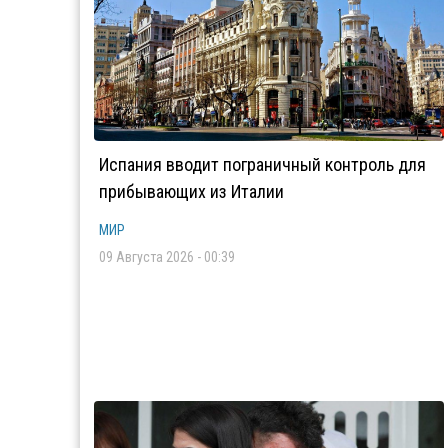
Испания вводит пограничный контроль для
прибывающих из Италии
МИР
09 Августа 2026 - 00:39