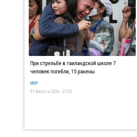
При стрельбе в таиландской школе 7
человек погибли, 15 ранены
МИР
07 Августа 2026 - 23:50