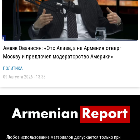
Амаяк Ованисян: «Это Алиев, а не Армения отверг
Москву и предпочел модераторство Америки»
ПОЛИТИКА
09 Августа 2026 - 13:35
Любое использование материалов допускается только при