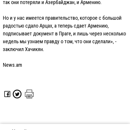
так они потеряли и Азербайджан, и Армению.
Но и у нас имеется правительство, которое с большой
радостью сдало Арцах, а теперь сдает Армению,
подписывает документ в Праге, и лишь через несколько
недель мы узнаем правду о том, что они сделали», -
заключил Хачикян.
News.am