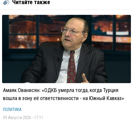
Читайте также
Амаяк Ованисян: «ОДКБ умерла тогда, когда Турция
вошла в зону её ответственности - на Южный Кавказ»
ПОЛИТИКА
09 Августа 2026 - 17:11