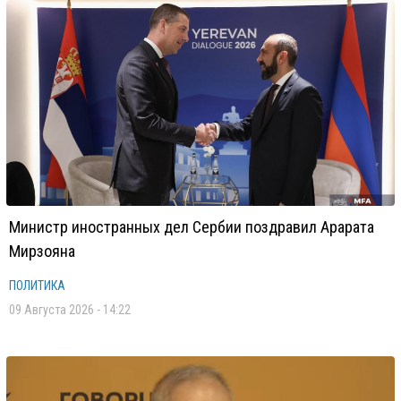
Министр иностранных дел Сербии поздравил Арарата
Мирзояна
ПОЛИТИКА
09 Августа 2026 - 14:22