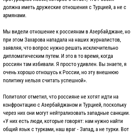
должна иметь дружеские отношения с Турцией, а не с
армянами.
Мы видели отношение к россиянам в Азербайджане, но
при этом Захарова нападала на наших журналистов,
заявляя, что вопрос нужно решать исключительно
дипломатическим путем. И это в то время, когда
россиян там избивали. Я просто удивлен. Вы знаете, я
очень хорошо отношусь к России, но эту внешнюю
политику нельзя считать успешной».
Политолог отметил, что россияне не хотят идти на
конфронтацию с Азербайджаном и Турцией, поскольку
через них они могут нейтрализовать западные санкции.
«У них есть люди, которые говорят: нам нужно найти
общий язык с турками, наш враг - Запад, а не турки. Вот