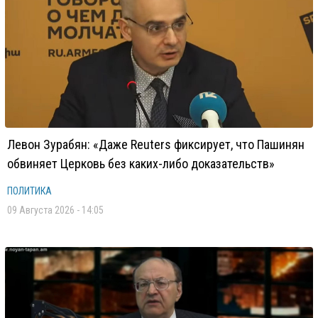
Левон Зурабян: «Даже Reuters фиксирует, что Пашинян
обвиняет Церковь без каких-либо доказательств»
ПОЛИТИКА
09 Августа 2026 - 14:05