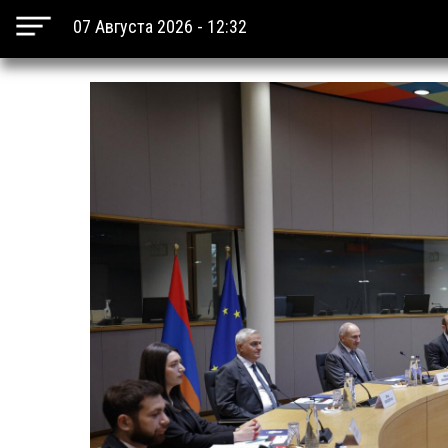
07 Августа 2026 - 12:32