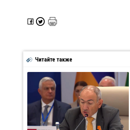
Читайте также