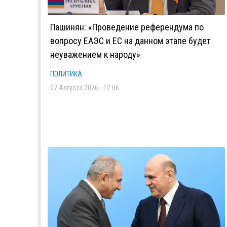
Пашинян: «Проведение референдума по
вопросу ЕАЭС и ЕС на данном этапе будет
неуважением к народу»
ПОЛИТИКА
07 Августа 2026 - 12:06