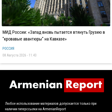
МИД России: «Запад вновь пытается втянуть Грузию в
"кровавые авантюры" на Кавказе»
РОССИЯ
08 Августа 2026 - 11:43
Любое использование материалов допускается только при
наличии гиперссылки на ArmenianReport