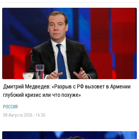
Дмитрий Медведев: «Разрыв с РФ вызовет в Армении
глубокий кризис или что похуже»
РОССИЯ
08 Августа 2026 - 16:26