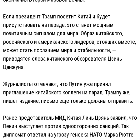
Если президент Трамп посетит Китай и будет
присутствовать на параде, это станет мощным
позитивным сигналом для мира. Образ китайского,
российского и американского лидеров, стоящих вместе,
может стать посланием мира и стабильности, —
приводятся слова китайского обозревателя Цзинь
Цанжуна.
Журналисты отмечают, что Путин уже принял
приглашение китайского коллеги на парад. Трампу же,
пишет издание, письмо еще только должны отправить.
Ранее представитель МИД Китая Линь Цзянь заявил, что
Пекин выступает против односторонних санкций. Так
дипломат ответил на угрозу генсека НАТО Марка Рютте