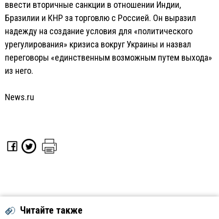
ввести вторичные санкции в отношении Индии,
Бразилии и КНР за торговлю с Россией. Он выразил
надежду на создание условия для «политического
урегулирования» кризиса вокруг Украины и назвал
переговоры «единственным возможным путем выхода»
из него.
News.ru
Читайте также