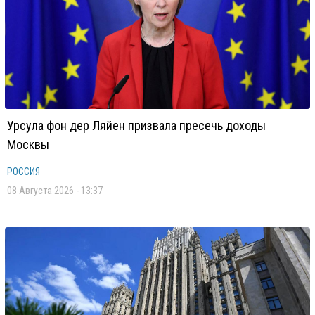
Урсула фон дер Ляйен призвала пресечь доходы
Москвы
РОССИЯ
08 Августа 2026 - 13:37