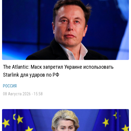
The Atlantic: Маск запретил Украине использовать
Starlink для ударов по РФ
РОССИЯ
08 Августа 2026 - 15:58