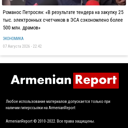
Романос Петросян: «В результате тендера на закупку 25
тыс. электронных счетчиков в ЭСА сэкономлено более
500 млн. драмов»
ЭКОНОМИКА
07 Августа 2026 - 22:42
Любое использование материалов допускается только при
наличии гиперссылки на ArmenianReport
ArmenianReport © 2010-2022. Все права защищены.