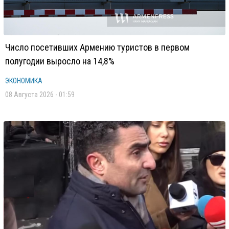
Число посетивших Армению туристов в первом
полугодии выросло на 14,8%
ЭКОНОМИКА
08 Августа 2026 - 01:59