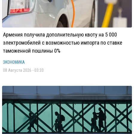
Армения получила дополнительную квоту на 5 000
электромобилей с возможностью импорта по ставке
таможенной пошлины 0%
ЭКОНОМИКА
08 Августа 2026 - 03:33