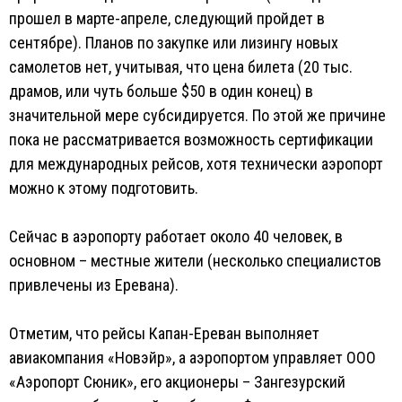
прошел в марте-апреле, следующий пройдет в
сентябре). Планов по закупке или лизингу новых
самолетов нет, учитывая, что цена билета (20 тыс.
драмов, или чуть больше $50 в один конец) в
значительной мере субсидируется. По этой же причине
пока не рассматривается возможность сертификации
для международных рейсов, хотя технически аэропорт
можно к этому подготовить.
Сейчас в аэропорту работает около 40 человек, в
основном – местные жители (несколько специалистов
привлечены из Еревана).
Отметим, что рейсы Капан-Ереван выполняет
авиакомпания «Новэйр», а аэропортом управляет ООО
«Аэропорт Сюник», его акционеры – Зангезурский