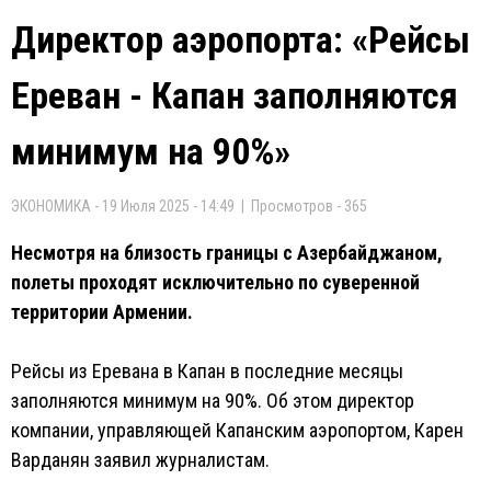
Директор аэропорта: «Рейсы
Ереван - Капан заполняются
минимум на 90%»
ЭКОНОМИКА - 19 Июля 2025 - 14:49 | Просмотров - 365
Несмотря на близость границы с Азербайджаном,
полеты проходят исключительно по суверенной
территории Армении.
Рейсы из Еревана в Капан в последние месяцы
заполняются минимум на 90%. Об этом директор
компании, управляющей Капанским аэропортом, Карен
Варданян заявил журналистам.