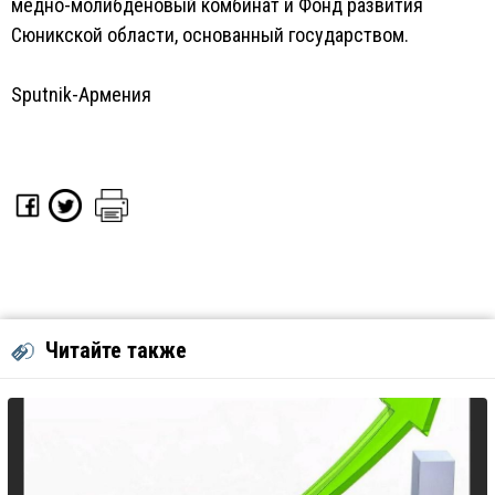
медно-молибденовый комбинат и Фонд развития
Сюникской области, основанный государством.
Sputnik-Армения
Читайте также