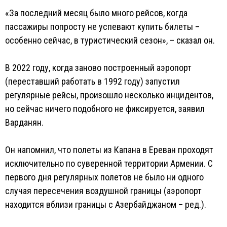
«За последний месяц было много рейсов, когда
пассажиры попросту не успевают купить билеты –
особенно сейчас, в туристический сезон», – сказал он.
В 2022 году, когда заново построенный аэропорт
(переставший работать в 1992 году) запустил
регулярные рейсы, произошло несколько инцидентов,
но сейчас ничего подобного не фиксируется, заявил
Варданян.
Он напомнил, что полеты из Капана в Ереван проходят
исключительно по суверенной территории Армении. С
первого дня регулярных полетов не было ни одного
случая пересечения воздушной границы (аэропорт
находится вблизи границы с Азербайджаном – ред.).