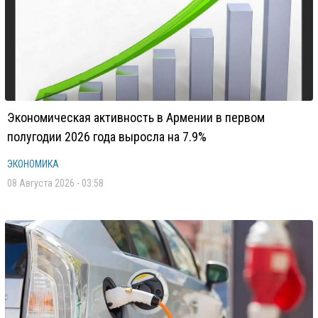
Экономическая активность в Армении в первом
полугодии 2026 года выросла на 7.9%
ЭКОНОМИКА
08 Августа 2026 - 03:58