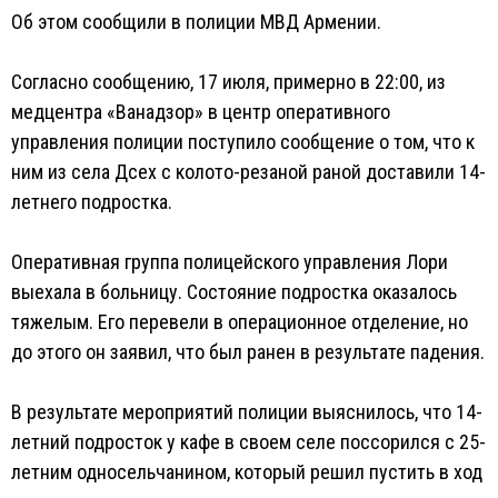
Об этом сообщили в полиции МВД Армении.
Согласно сообщению, 17 июля, примерно в 22:00, из
медцентра «Ванадзор» в центр оперативного
управления полиции поступило сообщение о том, что к
ним из села Дсех с колото-резаной раной доставили 14-
летнего подростка.
Оперативная группа полицейского управления Лори
выехала в больницу. Состояние подростка оказалось
тяжелым. Его перевели в операционное отделение, но
до этого он заявил, что был ранен в результате падения.
В результате мероприятий полиции выяснилось, что 14-
летний подросток у кафе в своем селе поссорился с 25-
летним односельчанином, который решил пустить в ход