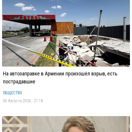
На автозаправке в Армении произошёл взрыв, есть
пострадавшие
ОБЩЕСТВО
06 Августа 2026 - 21:18