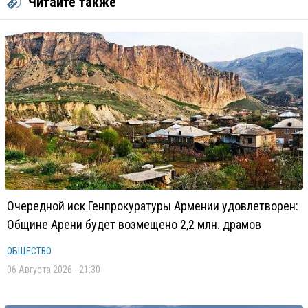
Читайте также
Очередной иск Генпрокуратуры Армении удовлетворен:
Общине Арени будет возмещено 2,2 млн. драмов
ОБЩЕСТВО
06 Августа 2026 - 21:30