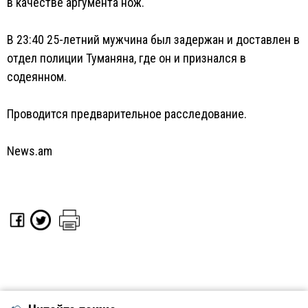
в качестве аргумента нож.
В 23:40 25-летний мужчина был задержан и доставлен в
отдел полиции Туманяна, где он и признался в
содеянном.
Проводится предварительное расследование.
News.am