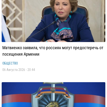
Матвиенко заявила, что россиян могут предостеречь от
посещения Армении
ОБЩЕСТВО
06 Августа 2026 - 20:44