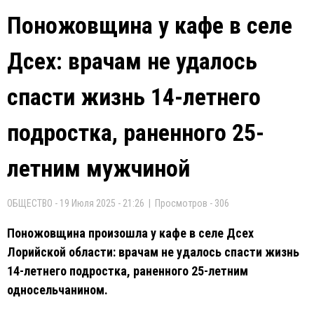
Поножовщина у кафе в селе
Дсех: врачам не удалось
спасти жизнь 14-летнего
подростка, раненного 25-
летним мужчиной
ОБЩЕСТВО - 19 Июля 2025 - 21:26 | Просмотров - 306
Поножовщина произошла у кафе в селе Дсех
Лорийской области: врачам не удалось спасти жизнь
14-летнего подростка, раненного 25-летним
односельчанином.