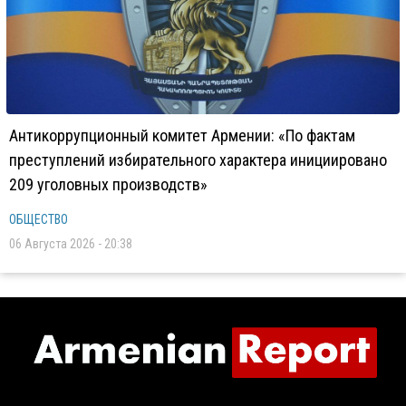
Антикоррупционный комитет Армении: «По фактам
преступлений избирательного характера инициировано
209 уголовных производств»
ОБЩЕСТВО
06 Августа 2026 - 20:38