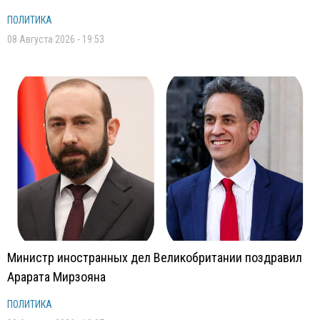
ПОЛИТИКА
08 Августа 2026 - 19:53
Министр иностранных дел Великобритании поздравил
Арарата Мирзояна
ПОЛИТИКА