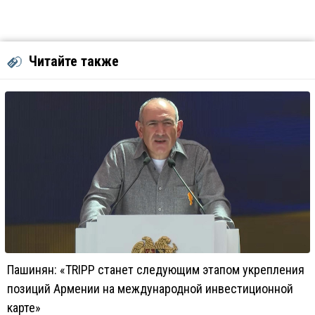
Читайте также
Пашинян: «TRIPP станет следующим этапом укрепления
позиций Армении на международной инвестиционной
карте»