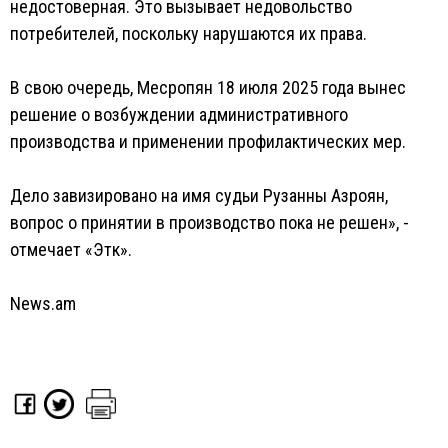
недостоверная. Это вызывает недовольство
потребителей, поскольку нарушаются их права.
В свою очередь, Месропян 18 июля 2025 года вынес
решение о возбуждении административного
производства и применении профилактических мер.
Дело завизировано на имя судьи Рузанны Азроян,
вопрос о принятии в производство пока не решен», -
отмечает «Этк».
News.am