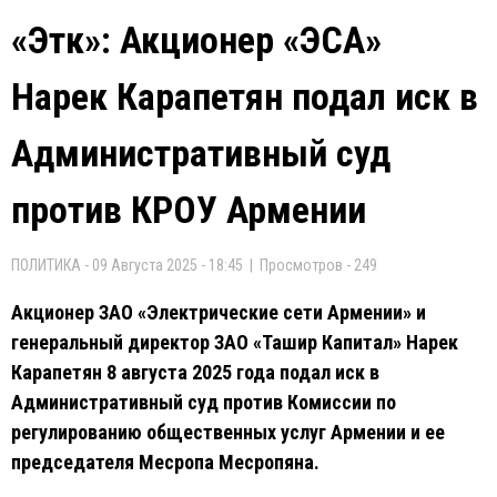
«Этк»: Акционер «ЭСА»
Нарек Карапетян подал иск в
Административный суд
против КРОУ Армении
ПОЛИТИКА - 09 Августа 2025 - 18:45 | Просмотров - 249
Акционер ЗАО «Электрические сети Армении» и
генеральный директор ЗАО «Ташир Капитал» Нарек
Карапетян 8 августа 2025 года подал иск в
Административный суд против Комиссии по
регулированию общественных услуг Армении и ее
председателя Месропа Месропяна.