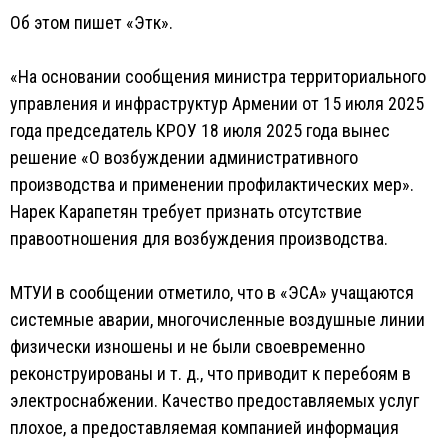
Об этом пишет «Этк».
«На основании сообщения министра территориального
управления и инфраструктур Армении от 15 июля 2025
года председатель КРОУ 18 июля 2025 года вынес
решение «О возбуждении административного
производства и применении профилактических мер».
Нарек Карапетян требует признать отсутствие
правоотношения для возбуждения производства.
МТУИ в сообщении отметило, что в «ЭСА» учащаются
системные аварии, многочисленные воздушные линии
физически изношены и не были своевременно
реконструированы и т. д., что приводит к перебоям в
электроснабжении. Качество предоставляемых услуг
плохое, а предоставляемая компанией информация