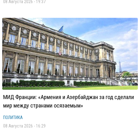
08 Августа 2026 - 19:37
МИД Франции: «Армения и Азербайджан за год сделали
мир между странами осязаемым»
ПОЛИТИКА
08 Августа 2026 - 16:29