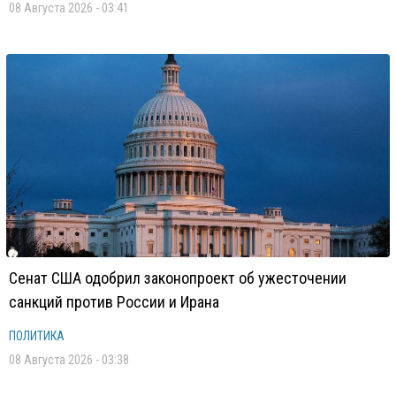
08 Августа 2026 - 03:41
Сенат США одобрил законопроект об ужесточении
санкций против России и Ирана
ПОЛИТИКА
08 Августа 2026 - 03:38