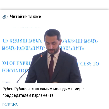
Читайте также
Рубен Рубинян стал самым молодым в мире
председателем парламента
ПОЛИТИКА