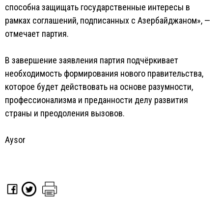
способна защищать государственные интересы в
рамках соглашений, подписанных с Азербайджаном», —
отмечает партия.
В завершение заявления партия подчёркивает
необходимость формирования нового правительства,
которое будет действовать на основе разумности,
профессионализма и преданности делу развития
страны и преодоления вызовов.
Aysor