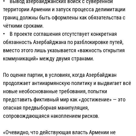
• Вывод азербайджанских войск с суверенной
территории Армении и запуск процесса делимитации
границ должны быть оформлены как обязательства с
чёткими сроками.
• В проекте соглашения отсутствует конкретная
обязанность Азербайджана по разблокировке путей,
вместо этого лишь указывается «важность открытия
коммуникаций» между двумя странами.
По оценке партии, в условиях, когда Азербайджан
продолжает антииармянскую политику и выдвигает всё
новые необоснованные требования, попытки
представить фиктивный мир как «достижение» — это
опасная предвыборная манипуляция,
сопровождающаяся накоплением рисков.
«Очевидно, что действующая власть Армении не