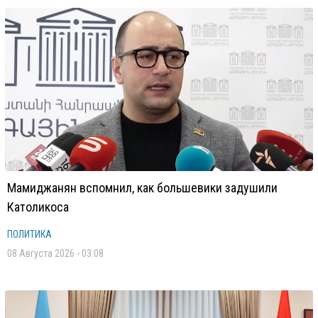
Мамиджанян вспомнил, как большевики задушили
Католикоса
ПОЛИТИКА
08 Августа 2026 - 03:08