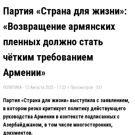
Партия «Страна для жизни»:
«Возвращение армянских
пленных должно стать
чётким требованием
Армении»
ПОЛИТИКА - 12 Августа 2025 - 17:23 | Просмотров - 331
Партия «Страна для жизни» выступила с заявлением,
в котором резко критикует политику действующего
руководства Армении в контексте подписанных с
Азербайджаном, в том числе многосторонних,
документов.