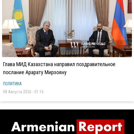
Глава МИД Казахстана направил поздравительное
послание Арарату Мирзояну
ПОЛИТИКА
08 Августа 2026 - 01:16