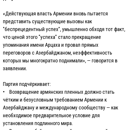
«Действующая власть Армении вновь пытается
представить существующие вызовы как
"беспрецедентный успех", умышленно обходя тот факт,
что ценой этого "успеха" стало прекращение
упоминания имени Арцаха и провал прямых
переговоров с Азербайджаном, неэффективность
которых мы многократно поднимали», — говорится в
заявлении.
Партия подчёркивает:
• Возвращение армянских пленных должно стать
чётким и безусловным требованием Армении к
Азербайджану и международному сообществу — как
необходимое предварительное условие для
установления подлинного мира.