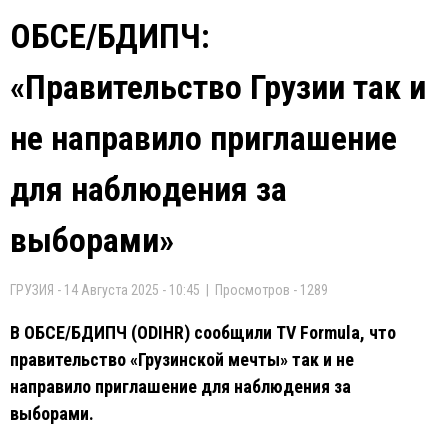
ОБСЕ/БДИПЧ:
«Правительство Грузии так и
не направило приглашение
для наблюдения за
выборами»
ГРУЗИЯ - 14 Августа 2025 - 10:45 | Просмотров - 1289
В ОБСЕ/БДИПЧ (ODIHR) сообщили TV Formula, что
правительство «Грузинской мечты» так и не
направило приглашение для наблюдения за
выборами.