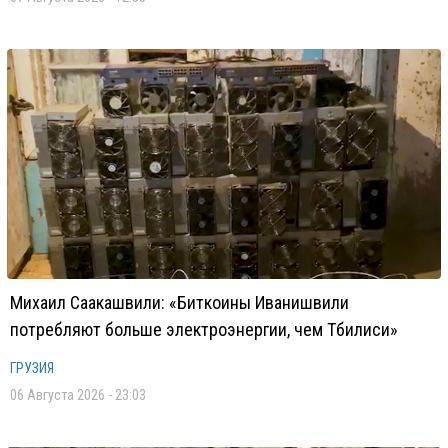
Михаил Саакашвили: «Биткоины Иванишвили
потребляют больше электроэнергии, чем Тбилиси»
ГРУЗИЯ
06 Августа 2026 - 23:03