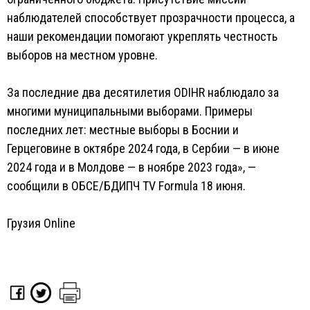
наблюдателей способствует прозрачности процесса, а
наши рекомендации помогают укреплять честность
выборов на местном уровне.
За последние два десятилетия ODIHR наблюдало за
многими муниципальными выборами. Примеры
последних лет: местные выборы в Боснии и
Герцеговине в октябре 2024 года, в Сербии — в июне
2024 года и в Молдове — в ноябре 2023 года», —
сообщили в ОБСЕ/БДИПЧ TV Formula 18 июня.
Грузия Online