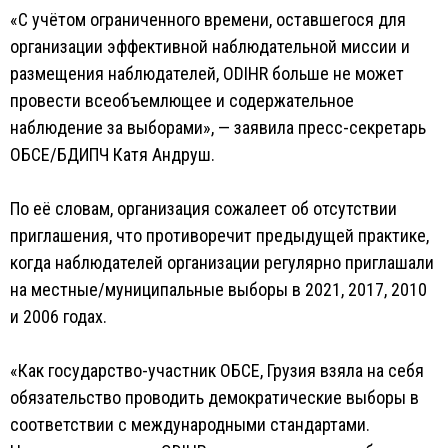
«С учётом ограниченного времени, оставшегося для
организации эффективной наблюдательной миссии и
размещения наблюдателей, ODIHR больше не может
провести всеобъемлющее и содержательное
наблюдение за выборами», — заявила пресс-секретарь
ОБСЕ/БДИПЧ Катя Андруш.
По её словам, организация сожалеет об отсутствии
приглашения, что противоречит предыдущей практике,
когда наблюдателей организации регулярно приглашали
на местные/муниципальные выборы в 2021, 2017, 2010
и 2006 годах.
«Как государство-участник ОБСЕ, Грузия взяла на себя
обязательство проводить демократические выборы в
соответствии с международными стандартами.