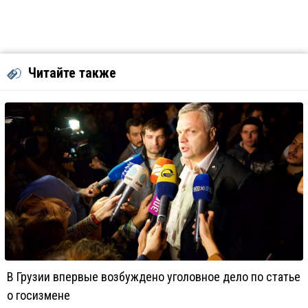
Читайте также
В Грузии впервые возбуждено уголовное дело по статье
о госизмене