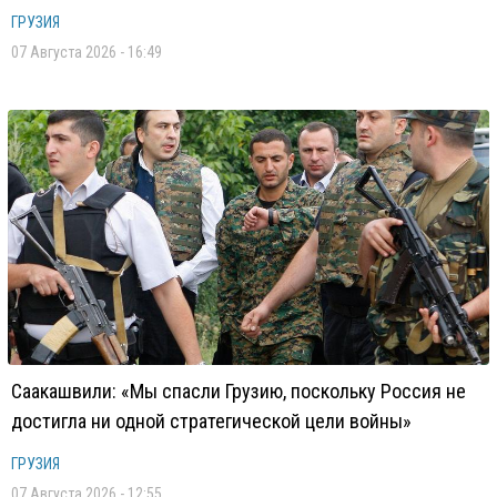
ГРУЗИЯ
07 Августа 2026 - 16:49
Саакашвили: «Мы спасли Грузию, поскольку Россия не
достигла ни одной стратегической цели войны»
ГРУЗИЯ
07 Августа 2026 - 12:55