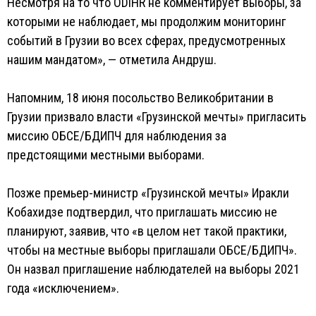
Несмотря на то что ODIHR не комментирует выборы, за
которыми не наблюдает, мы продолжим мониторинг
событий в Грузии во всех сферах, предусмотренных
нашим мандатом», — отметила Андруш.
Напомним, 18 июня посольство Великобритании в
Грузии призвало власти «Грузинской мечты» пригласить
миссию ОБСЕ/БДИПЧ для наблюдения за
предстоящими местными выборами.
Позже премьер-министр «Грузинской мечты» Иракли
Кобахидзе подтвердил, что приглашать миссию не
планируют, заявив, что «в целом нет такой практики,
чтобы на местные выборы приглашали ОБСЕ/БДИПЧ».
Он назвал приглашение наблюдателей на выборы 2021
года «исключением».