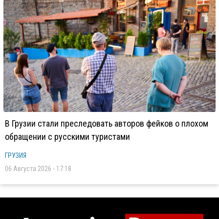
В Грузии стали преследовать авторов фейков о плохом
обращении с русскими туристами
ГРУЗИЯ
06 Августа 2026 - 17:18