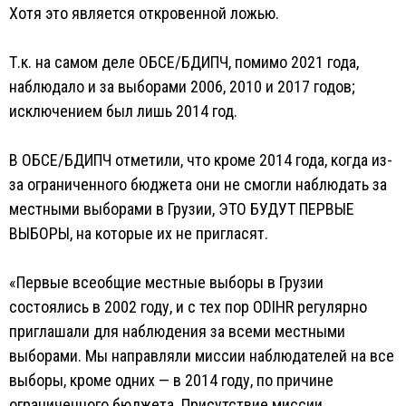
Хотя это является откровенной ложью.
Т.к. на самом деле ОБСЕ/БДИПЧ, помимо 2021 года,
наблюдало и за выборами 2006, 2010 и 2017 годов;
исключением был лишь 2014 год.
В ОБСЕ/БДИПЧ отметили, что кроме 2014 года, когда из-
за ограниченного бюджета они не смогли наблюдать за
местными выборами в Грузии, ЭТО БУДУТ ПЕРВЫЕ
ВЫБОРЫ, на которые их не пригласят.
«Первые всеобщие местные выборы в Грузии
состоялись в 2002 году, и с тех пор ODIHR регулярно
приглашали для наблюдения за всеми местными
выборами. Мы направляли миссии наблюдателей на все
выборы, кроме одних — в 2014 году, по причине
ограниченного бюджета. Присутствие миссии