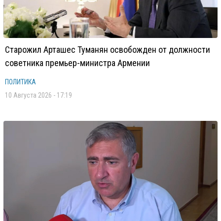
Старожил Арташес Туманян освобожден от должности
советника премьер-министра Армении
ПОЛИТИКА
10 Августа 2026 - 17:19