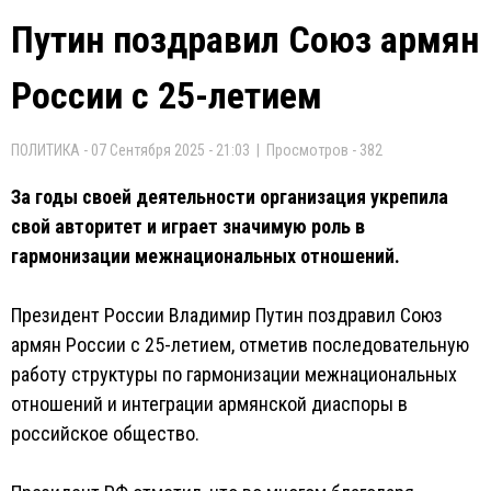
Путин поздравил Союз армян
России с 25-летием
ПОЛИТИКА - 07 Сентября 2025 - 21:03 | Просмотров - 382
За годы своей деятельности организация укрепила
свой авторитет и играет значимую роль в
гармонизации межнациональных отношений.
Президент России Владимир Путин поздравил Союз
армян России с 25-летием, отметив последовательную
работу структуры по гармонизации межнациональных
отношений и интеграции армянской диаспоры в
российское общество.