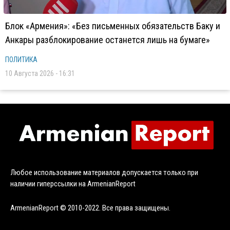
Блок «Армения»: «Без письменных обязательств Баку и
Анкары разблокирование останется лишь на бумаге»
ПОЛИТИКА
10 Августа 2026 - 16:31
Любое использование материалов допускается только при
наличии гиперссылки на ArmenianReport
ArmenianReport © 2010-2022. Все права защищены.