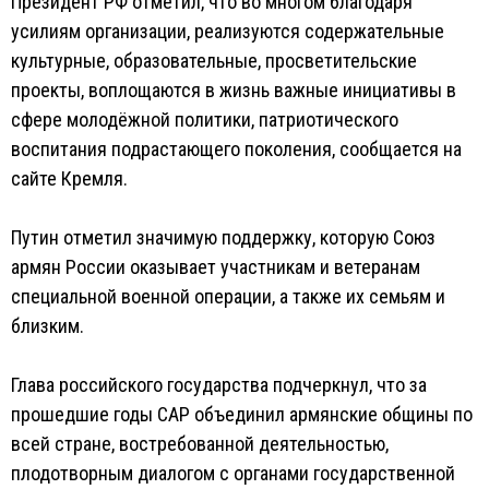
Президент РФ отметил, что во многом благодаря
усилиям организации, реализуются содержательные
культурные, образовательные, просветительские
проекты, воплощаются в жизнь важные инициативы в
сфере молодёжной политики, патриотического
воспитания подрастающего поколения, сообщается на
сайте Кремля.
Путин отметил значимую поддержку, которую Союз
армян России оказывает участникам и ветеранам
специальной военной операции, а также их семьям и
близким.
Глава российского государства подчеркнул, что за
прошедшие годы САР объединил армянские общины по
всей стране, востребованной деятельностью,
плодотворным диалогом с органами государственной