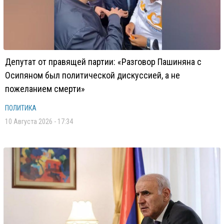
Депутат от правящей партии: «Разговор Пашиняна с
Осипяном был политической дискуссией, а не
пожеланием смерти»
ПОЛИТИКА
10 Августа 2026 - 17:34