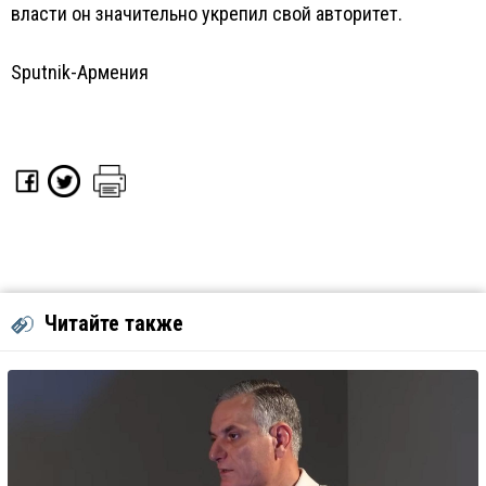
власти он значительно укрепил свой авторитет.
Sputnik-Армения
Читайте также