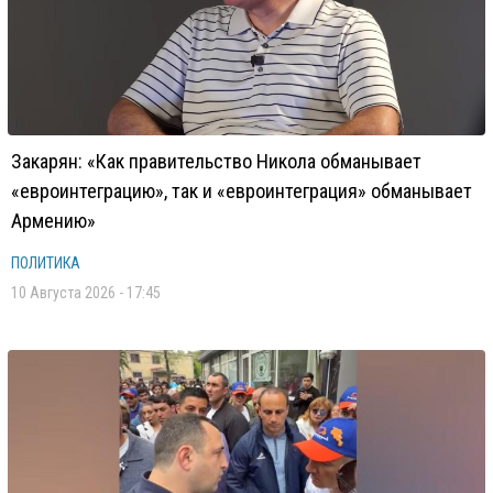
Закарян: «Как правительство Никола обманывает
«евроинтеграцию», так и «евроинтеграция» обманывает
Армению»
ПОЛИТИКА
10 Августа 2026 - 17:45