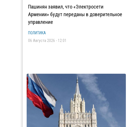
Пашинян заявил, что «Электросети
Армении» будут переданы в доверительное
управление
ПОЛИТИКА
06 Августа 2026 - 12:01