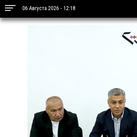
06 Августа 2026 - 12:18