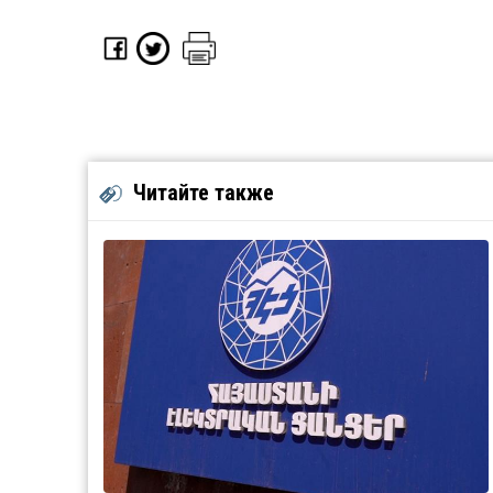
Читайте также