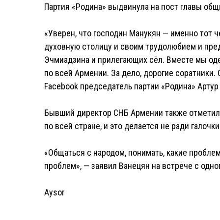
Партия «Родина» выдвинула на пост главы общ
«Уверен, что господин Манукян — именно тот 
духовную столицу и своим трудолюбием и пре
Эчмиадзина и прилегающих сёл. Вместе мы оде
по всей Армении. За дело, дорогие соратники. 
Facebook председатель партии «Родина» Артур
Бывший директор СНБ Армении также отметил,
по всей стране, и это делается не ради галочки
«Общаться с народом, понимать, какие проблем
проблем», — заявил Ванецян на встрече с одно
Aysor